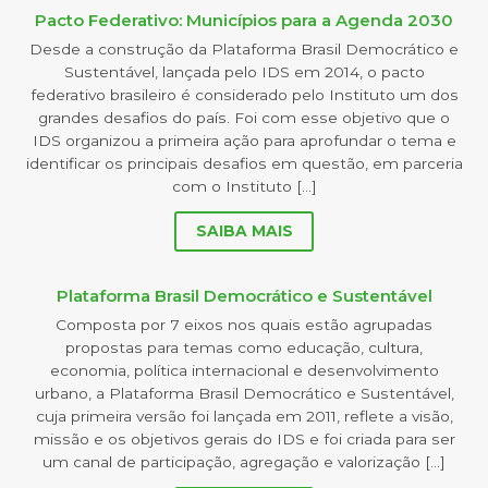
Pacto Federativo: Municípios para a Agenda 2030
Desde a construção da Plataforma Brasil Democrático e
Sustentável, lançada pelo IDS em 2014, o pacto
federativo brasileiro é considerado pelo Instituto um dos
grandes desafios do país. Foi com esse objetivo que o
IDS organizou a primeira ação para aprofundar o tema e
identificar os principais desafios em questão, em parceria
com o Instituto […]
SAIBA MAIS
Plataforma Brasil Democrático e Sustentável
Composta por 7 eixos nos quais estão agrupadas
propostas para temas como educação, cultura,
economia, política internacional e desenvolvimento
urbano, a Plataforma Brasil Democrático e Sustentável,
cuja primeira versão foi lançada em 2011, reflete a visão,
missão e os objetivos gerais do IDS e foi criada para ser
um canal de participação, agregação e valorização […]