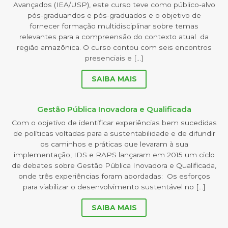
Avançados (IEA/USP), este curso teve como público-alvo
pós-graduandos e pós-graduados e o objetivo de
fornecer formação multidisciplinar sobre temas
relevantes para a compreensão do contexto atual da
região amazônica. O curso contou com seis encontros
presenciais e […]
SAIBA MAIS
Gestão Pública Inovadora e Qualificada
Com o objetivo de identificar experiências bem sucedidas
de políticas voltadas para a sustentabilidade e de difundir
os caminhos e práticas que levaram à sua
implementação, IDS e RAPS lançaram em 2015 um ciclo
de debates sobre Gestão Pública Inovadora e Qualificada,
onde três experiências foram abordadas: Os esforços
para viabilizar o desenvolvimento sustentável no […]
SAIBA MAIS