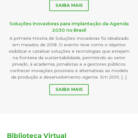
SAIBA MAIS
Soluções Inovadoras para implantação da Agenda
2030 no Brasil
A primeira Mostra de Soluções Inovadoras foi idealizado
em meados de 2018. O evento teve como o objetivo
visibilizar e catalisar soluções e tecnologias que estejam
na fronteira da sustentabilidade, permitindo ao setor
privado, à academia, jornalistas e a gestores públicos
conhecer inovações possíveis e alternativas ao modelo
de produção e desenvolvimento vigente. Em 2019, […]
SAIBA MAIS
Biblioteca Virtual