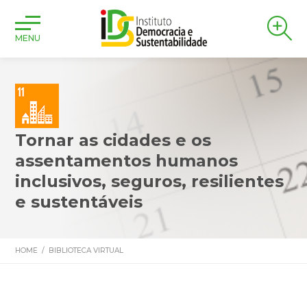
MENU
Tornar as cidades e os
assentamentos humanos
inclusivos, seguros, resilientes
e sustentáveis
HOME
/
BIBLIOTECA VIRTUAL