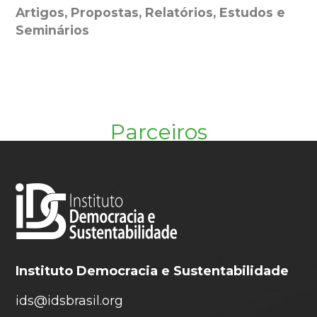
Artigos, Propostas, Relatórios, Estudos e
Seminários
Parceiros
Instituto Democracia e Sustentabilidade
ids@idsbrasil.org