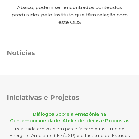
Abaixo, podem ser encontrados conteúdos
produzidos pelo Instituto que têm relação com
este ODS
Notícias
Iniciativas e Projetos
Diálogos Sobre a Amazônia na
Contemporaneidade: Ateliê de Ideias e Propostas
Realizado em 2015 em parceria com o Instituto de
Energia e Ambiente (IEE/USP) e o Instituto de Estudos