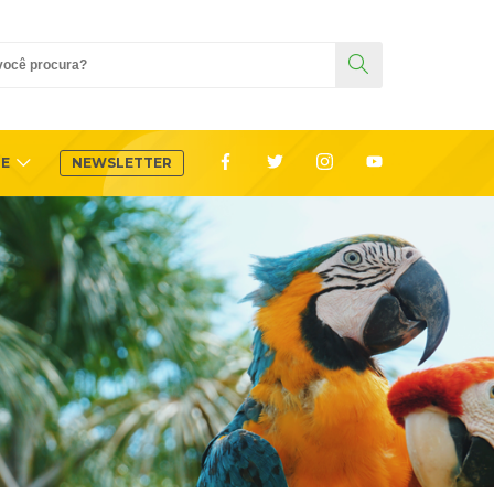
TE
NEWSLETTER