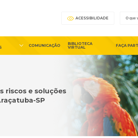
ACESSIBILIDADE
BIBLIOTECA
COMUNICAÇÃO
FAÇA PAR
S
VIRTUAL
 riscos e soluções
Araçatuba-SP