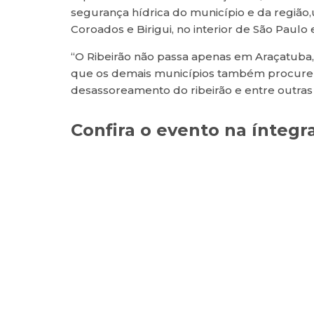
segurança hídrica do município e da região,
Coroados e Birigui, no interior de São Paulo 
“O Ribeirão não passa apenas em Araçatuba, 
que os demais municípios também procurem 
desassoreamento do ribeirão e entre outras
Confira o evento na íntegr