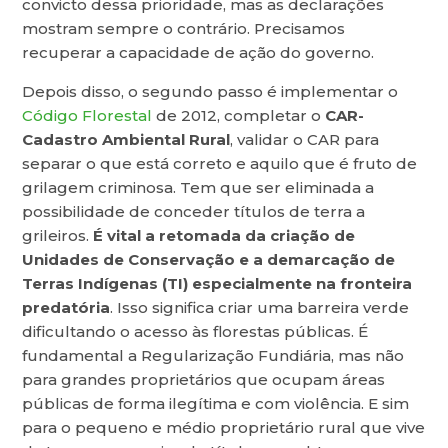
convicto dessa prioridade, mas as declarações
mostram sempre o contrário. Precisamos
recuperar a capacidade de ação do governo.
Depois disso, o segundo passo é implementar o
Código Florestal
de 2012, completar o
CAR-
Cadastro Ambiental Rural
, validar o CAR para
separar o que está correto e aquilo que é fruto de
grilagem criminosa. Tem que ser eliminada a
possibilidade de conceder títulos de terra a
grileiros.
É vital a retomada da criação de
Unidades de Conservação e a demarcação de
Terras Indígenas (TI) especialmente na fronteira
predatória
. Isso significa criar uma barreira verde
dificultando o acesso às florestas públicas. É
fundamental a Regularização Fundiária, mas não
para grandes proprietários que ocupam áreas
públicas de forma ilegítima e com violência. E sim
para o pequeno e médio proprietário rural que vive