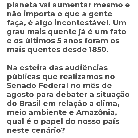
planeta vai aumentar mesmo e
não importa o que a gente
faça, é algo incontestável. Um
grau mais quente já é um fato
e os últimos 5 anos foram os
mais quentes desde 1850.
Na esteira das audiências
públicas que realizamos no
Senado Federal no mês de
agosto para debater a situação
do Brasil em relação a clima,
meio ambiente e Amazônia,
qual é o papel do nosso país
neste cenário?