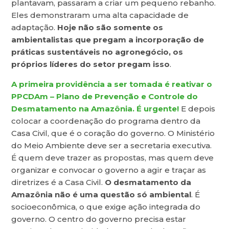
plantavam, passaram a criar um pequeno rebanho.
Eles demonstraram uma alta capacidade de
adaptação.
Hoje não são somente os
ambientalistas que pregam a incorporação de
práticas sustentáveis no agronegócio, os
próprios líderes do setor pregam isso
.
A primeira providência a ser tomada é reativar o
PPCDAm – Plano de Prevenção e Controle do
Desmatamento na Amazônia. É urgente!
E depois
colocar a coordenação do programa dentro da
Casa Civil, que é o coração do governo. O Ministério
do Meio Ambiente deve ser a secretaria executiva.
É quem deve trazer as propostas, mas quem deve
organizar e convocar o governo a agir e traçar as
diretrizes é a Casa Civil.
O desmatamento da
Amazônia não é uma questão só ambiental
. É
socioeconômica, o que exige ação integrada do
governo. O centro do governo precisa estar