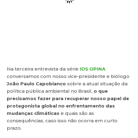
Na terceira entrevista da série
IDS OPINA
conversamos com nosso vice-presidente e biólogo
João Paulo Capobianco
sobre a atual situação da
política pública ambiental no Brasil,
o que
precisamos fazer para recuperar nosso papel de
protagonista global no enfrentamento das
mudanças climáticas
e quais são as
consequências, caso isso não ocorra em curto
prazo.