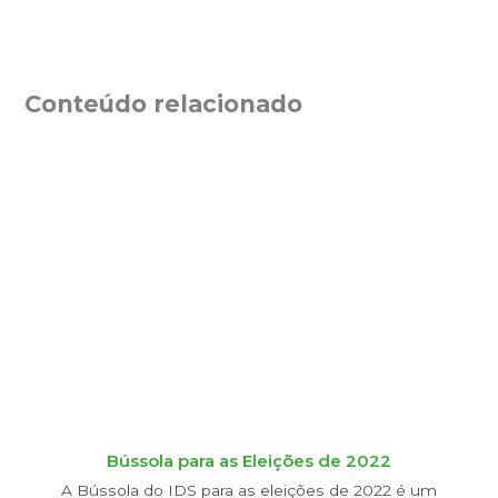
Conteúdo relacionado
Bússola para as Eleições de 2022
A Bússola do IDS para as eleições de 2022 é um