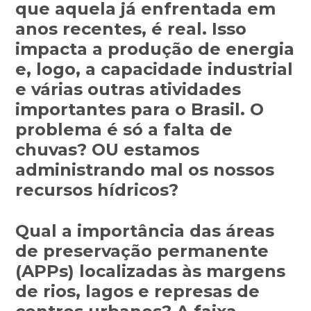
que aquela já enfrentada em
anos recentes, é real. Isso
impacta a produção de energia
e, logo, a capacidade industrial
e várias outras atividades
importantes para o Brasil. O
problema é só a falta de
chuvas? OU estamos
administrando mal os nossos
recursos hídricos?
Qual a importância das áreas
de preservação permanente
(APPs) localizadas às margens
de rios, lagos e represas de