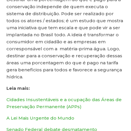
conservação independe de quem executa o
sistema de distribuição. Pode ser realizado por
todos os atores / estados; é um estudo que mostra
uma iniciativa que tem escala e que pode vir a ser
implantada no Brasil todo. A ideia é transformar o
consumidor em cidadão e as empresas em
corresponsável com a matéria-prima água. Logo,
destinar para a conservação e recuperação dessas
áreas uma porcentagem do que é pago na tarifa
gera benefícios para todos e favorece a segurança
hídrica.
Leia mais:
Cidades Insustentáveis e a ocupação das Áreas de
Preservação Permanente (APPs)
A Lei Mais Urgente do Mundo
Senado Federal debate desmatamento