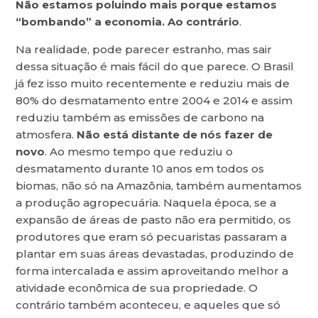
Não estamos poluindo mais porque estamos
“bombando” a economia. Ao contrário
.
Na realidade, pode parecer estranho, mas sair
dessa situação é mais fácil do que parece. O Brasil
já fez isso muito recentemente e reduziu mais de
80% do desmatamento entre 2004 e 2014 e assim
reduziu também as emissões de carbono na
atmosfera.
Não está distante de nós fazer de
novo
. Ao mesmo tempo que reduziu o
desmatamento durante 10 anos em todos os
biomas, não só na Amazônia, também aumentamos
a produção agropecuária. Naquela época, se a
expansão de áreas de pasto não era permitido, os
produtores que eram só pecuaristas passaram a
plantar em suas áreas devastadas, produzindo de
forma intercalada e assim aproveitando melhor a
atividade econômica de sua propriedade. O
contrário também aconteceu, e aqueles que só