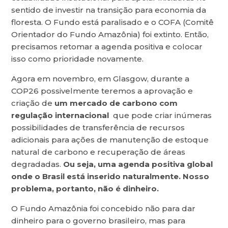
sentido de investir na transição para economia da
floresta. O Fundo está paralisado e o COFA (Comitê
Orientador do Fundo Amazônia) foi extinto. Então,
precisamos retomar a agenda positiva e colocar
isso como prioridade novamente.
Agora em novembro, em Glasgow, durante a
COP26 possivelmente teremos a aprovação e
criação de
um mercado de carbono com
regulação internacional
que pode criar inúmeras
possibilidades de transferência de recursos
adicionais para ações de manutenção de estoque
natural de carbono e recuperação de áreas
degradadas.
Ou seja, uma agenda positiva global
onde o Brasil está inserido naturalmente. Nosso
problema, portanto, não é dinheiro.
O Fundo Amazônia foi concebido não para dar
dinheiro para o governo brasileiro, mas para