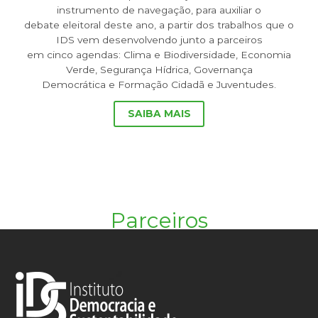
instrumento de navegação, para auxiliar o
debate eleitoral deste ano, a partir dos trabalhos que o
IDS vem desenvolvendo junto a parceiros
em cinco agendas: Clima e Biodiversidade, Economia
Verde, Segurança Hídrica, Governança
Democrática e Formação Cidadã e Juventudes.
SAIBA MAIS
Parceiros