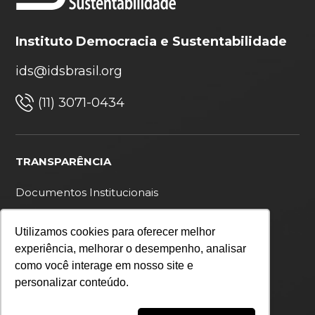
Instituto Democracia e Sustentabilidade
ids@idsbrasil.org
(11) 3071-0434
TRANSPARÊNCIA
Documentos Institucionais
Ouvidoria
Utilizamos cookies para oferecer melhor
Política de privacidade
experiência, melhorar o desempenho, analisar
como você interage em nosso site e
personalizar conteúdo.