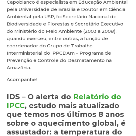
Capobianco é especialista em Educação Ambiental
pela Universidade de Brasília e Doutor em Ciência
Ambiental pela USP, foi Secretário Nacional de
Biodiversidade e Florestas e Secretário Executivo
do Ministério do Meio Ambiente (2003 a 2008),
quando exerceu, entre outras, a função de
coordenador do Grupo de Trabalho
Interministerial do PPCDAm – Programa de
Prevenção e Controle do Desmatamento na
Amazônia.
Acompanhe!
IDS
–
O alerta do
Relatório do
IPCC
, estudo mais atualizado
que temos nos últimos 8 anos
sobre o aquecimento global, é
assustador: a temperatura do