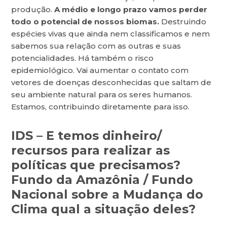
produção.
A médio e longo prazo vamos perder
todo o potencial de nossos biomas.
Destruindo
espécies vivas que ainda nem classificamos e nem
sabemos sua relação com as outras e suas
potencialidades. Há também o risco
epidemiológico. Vai aumentar o contato com
vetores de doenças desconhecidas que saltam de
seu ambiente natural para os seres humanos.
Estamos, contribuindo diretamente para isso.
IDS
–
E temos dinheiro/
recursos para realizar as
políticas que precisamos?
Fundo da Amazônia / Fundo
Nacional sobre a Mudança do
Clima qual a situação deles?