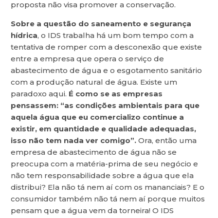
proposta não visa promover a conservação.
Sobre a questão do saneamento e segurança
hídrica
, o IDS trabalha há um bom tempo com a
tentativa de romper com a desconexão que existe
entre a empresa que opera o serviço de
abastecimento de água e o esgotamento sanitário
com a produção natural de água. Existe um
paradoxo aqui.
É como se as empresas
pensassem: “as condições ambientais para que
aquela água que eu comercializo continue a
existir, em quantidade e qualidade adequadas,
isso não tem nada ver comigo”.
Ora, então uma
empresa de abastecimento de água não se
preocupa com a matéria-prima de seu negócio e
não tem responsabilidade sobre a água que ela
distribui? Ela não tá nem aí com os mananciais? E o
consumidor também não tá nem aí porque muitos
pensam que a água vem da torneira! O IDS