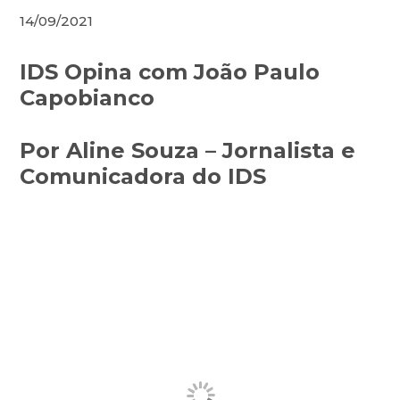
14/09/2021
IDS Opina com João Paulo
Capobianco
Por Aline Souza – Jornalista e
Comunicadora do IDS