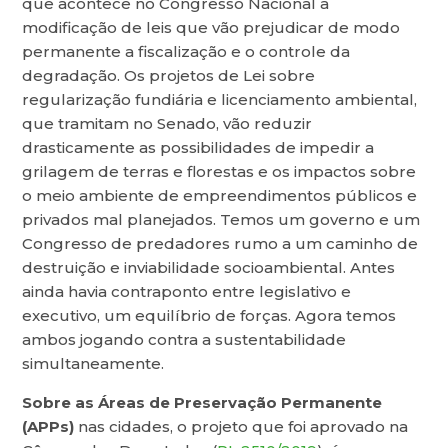
que acontece no Congresso Nacional a
modificação de leis que vão prejudicar de modo
permanente a fiscalização e o controle da
degradação. Os projetos de Lei sobre
regularização fundiária e licenciamento ambiental,
que tramitam no Senado, vão reduzir
drasticamente as possibilidades de impedir a
grilagem de terras e florestas e os impactos sobre
o meio ambiente de empreendimentos públicos e
privados mal planejados. Temos um governo e um
Congresso de predadores rumo a um caminho de
destruição e inviabilidade socioambiental. Antes
ainda havia contraponto entre legislativo e
executivo, um equilíbrio de forças. Agora temos
ambos jogando contra a sustentabilidade
simultaneamente.
Sobre as Áreas de Preservação Permanente
(APPs)
nas cidades, o projeto que foi aprovado na