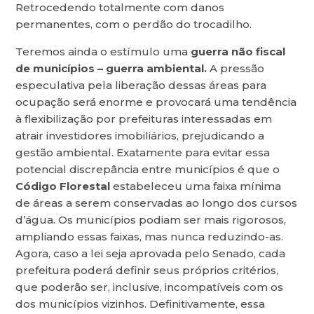
Retrocedendo totalmente com danos
permanentes, com o perdão do trocadilho.
Teremos ainda o estímulo uma
guerra não fiscal
de municípios – guerra ambiental.
A pressão
especulativa pela liberação dessas áreas para
ocupação será enorme e provocará uma tendência
à flexibilização por prefeituras interessadas em
atrair investidores imobiliários, prejudicando a
gestão ambiental. Exatamente para evitar essa
potencial discrepância entre municípios é que o
Código Florestal
estabeleceu uma faixa mínima
de áreas a serem conservadas ao longo dos cursos
d’água. Os municípios podiam ser mais rigorosos,
ampliando essas faixas, mas nunca reduzindo-as.
Agora, caso a lei seja aprovada pelo Senado, cada
prefeitura poderá definir seus próprios critérios,
que poderão ser, inclusive, incompatíveis com os
dos municípios vizinhos. Definitivamente, essa