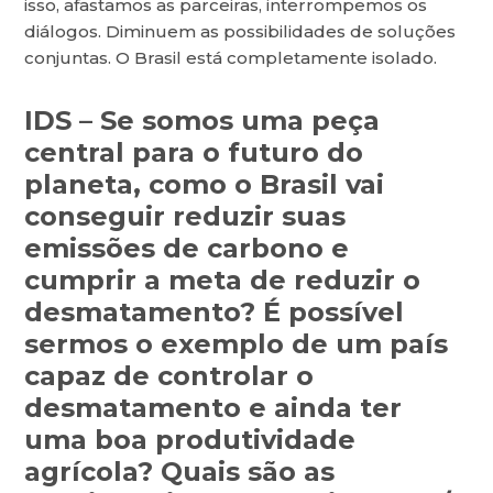
isso, afastamos as parceiras, interrompemos os
diálogos. Diminuem as possibilidades de soluções
conjuntas. O Brasil está completamente isolado.
IDS – Se somos uma peça
central para o futuro do
planeta, como o Brasil vai
conseguir reduzir suas
emissões de carbono e
cumprir a meta de reduzir o
desmatamento? É possível
sermos o exemplo de um país
capaz de controlar o
desmatamento e ainda ter
uma boa produtividade
agrícola? Quais são as