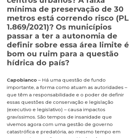
centros urbanos? A faixa
mínima de preservação de 30
metros está correndo risco (PL
1.869/2021)? Os municípios
passar a ter a autonomia de
definir sobre essa área limite é
bom ou ruim para a questão
hídrica do país?
Capobianco
– Há uma questão de fundo
importante, a forma como atuam as autoridades –
que têm a responsabilidade e o poder de definir
essas questões de conservação e legislação
(executivo e legislativo) – causa impactos
gravíssimos. São tempos de insanidade que
vivemos agora com uma gestão de governo
catastrófica e predatória, ao mesmo tempo em