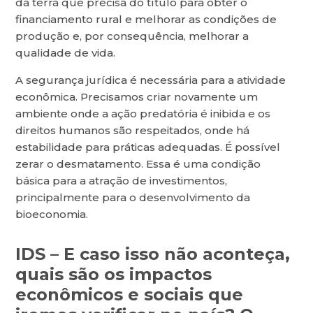
da terra que precisa do título para obter o
financiamento rural e melhorar as condições de
produção e, por consequência, melhorar a
qualidade de vida.
A segurança jurídica é necessária para a atividade
econômica. Precisamos criar novamente um
ambiente onde a ação predatória é inibida e os
direitos humanos são respeitados, onde há
estabilidade para práticas adequadas. É possível
zerar o desmatamento. Essa é uma condição
básica para a atração de investimentos,
principalmente para o desenvolvimento da
bioeconomia.
IDS
–
E caso isso não aconteça,
quais são os impactos
econômicos e sociais que