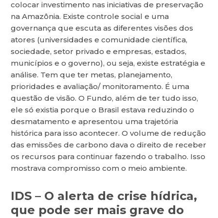
colocar investimento nas iniciativas de preservação
na Amazônia. Existe controle social e uma
governança que escuta as diferentes visões dos
atores (universidades e comunidade científica,
sociedade, setor privado e empresas, estados,
municípios e o governo), ou seja, existe estratégia e
análise. Tem que ter metas, planejamento,
prioridades e avaliação/ monitoramento. É uma
questão de visão. O Fundo, além de ter tudo isso,
ele só existia porque o Brasil estava reduzindo o
desmatamento e apresentou uma trajetória
histórica para isso acontecer. O volume de redução
das emissões de carbono dava o direito de receber
os recursos para continuar fazendo o trabalho. Isso
mostrava compromisso com o meio ambiente.
IDS
–
O alerta de crise hídrica,
que pode ser mais grave do