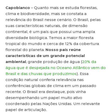
Capobianco
– Quanto mais se estuda florestas,
clima e biodiversidade, mais se constata a
relevância do Brasil nesse cenário. O Brasil, pelas
suas características naturais, de dimensão
continental, é um país que possui uma ampla
diversidade biológica. Temos a maior floresta
tropical do mundo e cerca de 12% da cobertura
florestal do planeta.
Nosso país reúne
características de um grande potencial
ambiental
, grande produção de água (
20% da
água que é despejada no Oceano Atlântico vem do
Brasil e das chuvas que produzimos
). Essa
condição natural conferia relevância nas
conferências globais de clima em um passado
recente. O Brasil era destaque, pois vinha
desempenhando um papel muito ativo
coordenado pelas Nações Unidas. Um relevante
papel de articulação.