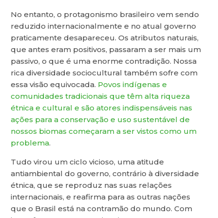
No entanto, o protagonismo brasileiro vem sendo
reduzido internacionalmente e no atual governo
praticamente desapareceu. Os atributos naturais,
que antes eram positivos, passaram a ser mais um
passivo, o que é uma enorme contradição. Nossa
rica diversidade sociocultural também sofre com
essa visão equivocada.
Povos indígenas e
comunidades tradicionais que têm alta riqueza
étnica e cultural e são atores indispensáveis nas
ações para a conservação e uso sustentável de
nossos biomas
começaram a ser vistos como um
problema
.
Tudo virou um ciclo vicioso, uma atitude
antiambiental do governo, contrário à diversidade
étnica, que se reproduz nas suas relações
internacionais, e reafirma para as outras nações
que o Brasil está na contramão do mundo. Com