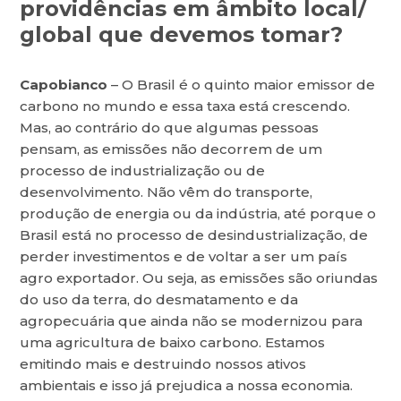
providências em âmbito local/
global que devemos tomar?
Capobianco
– O Brasil é o quinto maior emissor de
carbono no mundo e essa taxa está crescendo.
Mas, ao contrário do que algumas pessoas
pensam, as emissões não decorrem de um
processo de industrialização ou de
desenvolvimento. Não vêm do transporte,
produção de energia ou da indústria, até porque o
Brasil está no processo de desindustrialização, de
perder investimentos e de voltar a ser um país
agro exportador. Ou seja, as emissões são oriundas
do uso da terra, do desmatamento e da
agropecuária que ainda não se modernizou para
uma agricultura de baixo carbono. Estamos
emitindo mais e destruindo nossos ativos
ambientais e isso já prejudica a nossa economia.