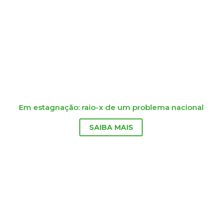
Em estagnação: raio-x de um problema nacional
SAIBA MAIS