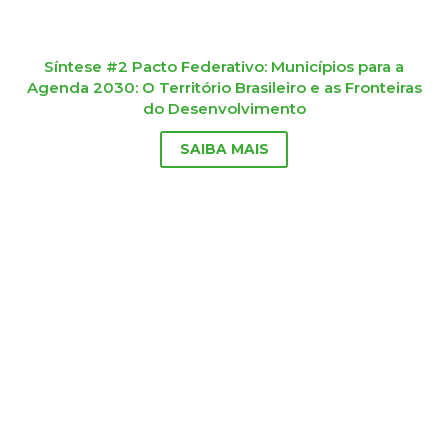
Síntese #2 Pacto Federativo: Municípios para a
Agenda 2030: O Território Brasileiro e as Fronteiras
do Desenvolvimento
SAIBA MAIS