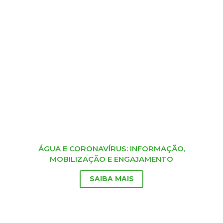
ÁGUA E CORONAVÍRUS: INFORMAÇÃO,
MOBILIZAÇÃO E ENGAJAMENTO
SAIBA MAIS