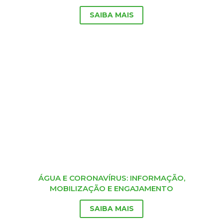
SAIBA MAIS
ÁGUA E CORONAVÍRUS: INFORMAÇÃO,
MOBILIZAÇÃO E ENGAJAMENTO
SAIBA MAIS