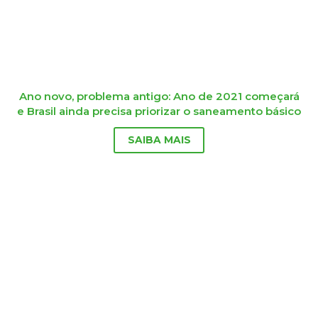
Ano novo, problema antigo: Ano de 2021 começará
e Brasil ainda precisa priorizar o saneamento básico
SAIBA MAIS