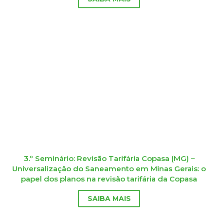
3.º Seminário: Revisão Tarifária Copasa (MG) –
Universalização do Saneamento em Minas Gerais: o
papel dos planos na revisão tarifária da Copasa
SAIBA MAIS