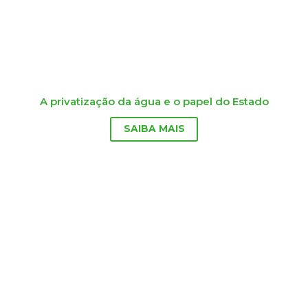
A privatização da água e o papel do Estado
SAIBA MAIS