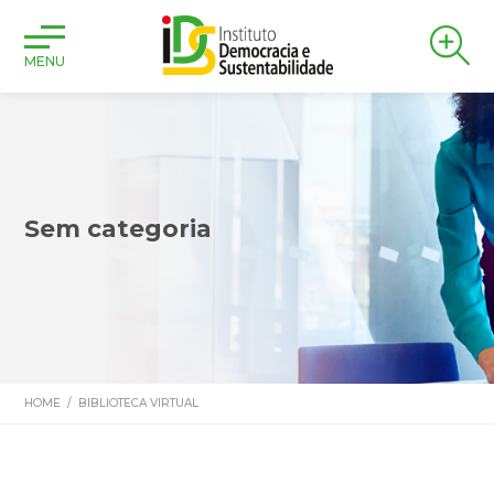
MENU
Sem categoria
HOME
/
BIBLIOTECA VIRTUAL