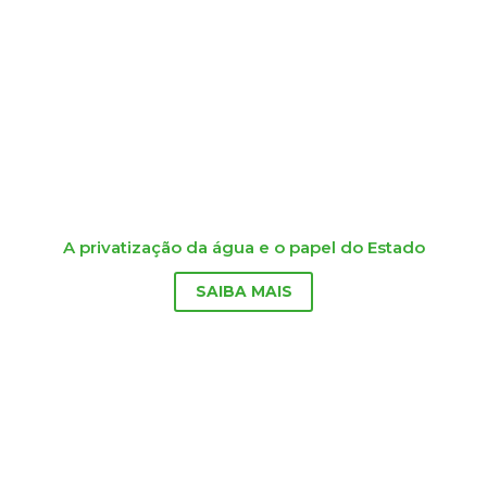
A privatização da água e o papel do Estado
SAIBA MAIS