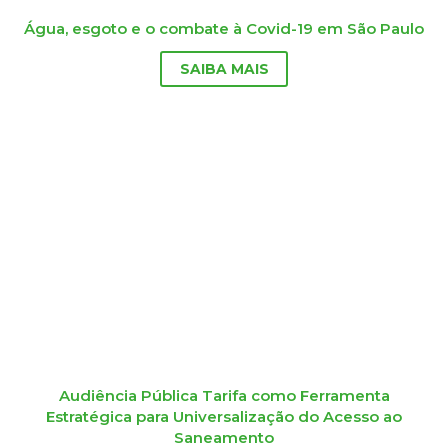
Água, esgoto e o combate à Covid-19 em São Paulo
SAIBA MAIS
Audiência Pública Tarifa como Ferramenta
Estratégica para Universalização do Acesso ao
Saneamento