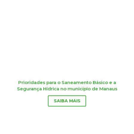
Prioridades para o Saneamento Básico e a
Segurança Hídrica no município de Manaus
SAIBA MAIS