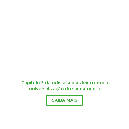
Capítulo 3 da odisseia brasileira rumo à
universalização do saneamento
SAIBA MAIS