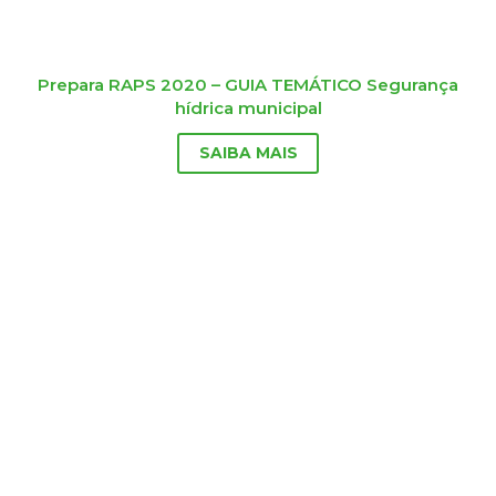
Prepara RAPS 2020 – GUIA TEMÁTICO Segurança
hídrica municipal
SAIBA MAIS