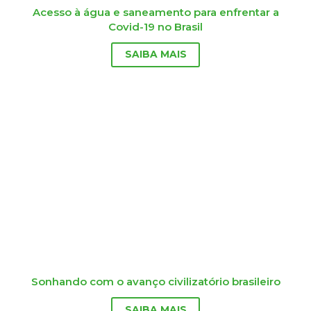
Acesso à água e saneamento para enfrentar a
Covid-19 no Brasil
SAIBA MAIS
Sonhando com o avanço civilizatório brasileiro
SAIBA MAIS