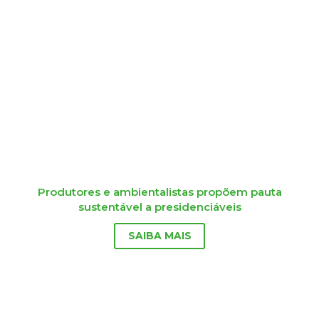
Produtores e ambientalistas propõem pauta
sustentável a presidenciáveis
SAIBA MAIS