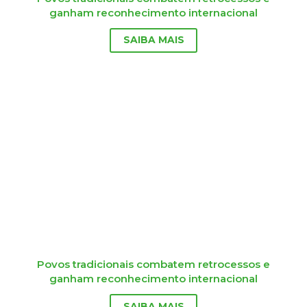
ganham reconhecimento internacional
SAIBA MAIS
Povos tradicionais combatem retrocessos e
ganham reconhecimento internacional
SAIBA MAIS