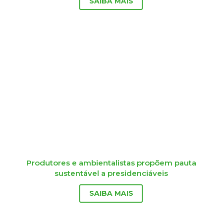
SAIBA MAIS
Produtores e ambientalistas propõem pauta
sustentável a presidenciáveis
SAIBA MAIS