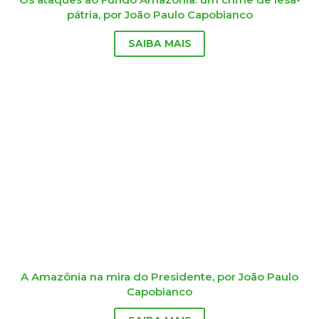
pátria, por João Paulo Capobianco
SAIBA MAIS
A Amazônia na mira do Presidente, por João Paulo
Capobianco