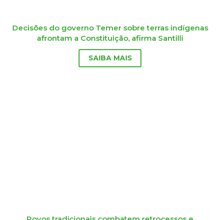
Decisões do governo Temer sobre terras indígenas
afrontam a Constituição, afirma Santilli
SAIBA MAIS
Povos tradicionais combatem retrocessos e