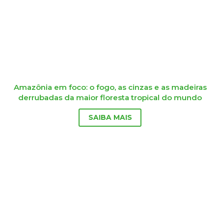
Amazônia em foco: o fogo, as cinzas e as madeiras
derrubadas da maior floresta tropical do mundo
SAIBA MAIS