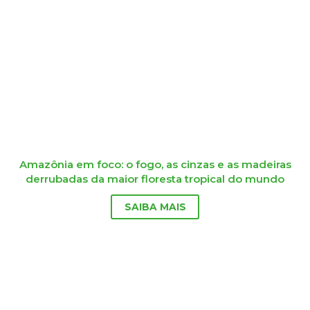
Amazônia em foco: o fogo, as cinzas e as madeiras
derrubadas da maior floresta tropical do mundo
SAIBA MAIS