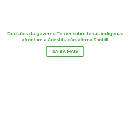
Decisões do governo Temer sobre terras indígenas
afrontam a Constituição, afirma Santilli
SAIBA MAIS