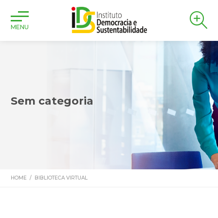
MENU
Sem categoria
HOME
/
BIBLIOTECA VIRTUAL