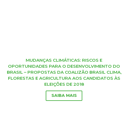
MUDANÇAS CLIMÁTICAS: RISCOS E
OPORTUNIDADES PARA O DESENVOLVIMENTO DO
BRASIL – PROPOSTAS DA COALIZÃO BRASIL CLIMA,
FLORESTAS E AGRICULTURA AOS CANDIDATOS ÀS
ELEIÇÕES DE 2018
SAIBA MAIS