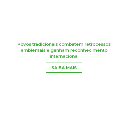
Povos tradicionais combatem retrocessos
ambientais e ganham reconhecimento
internacional
SAIBA MAIS