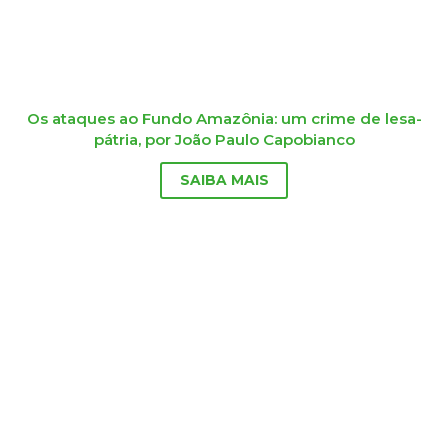
Os ataques ao Fundo Amazônia: um crime de lesa-
pátria, por João Paulo Capobianco
SAIBA MAIS