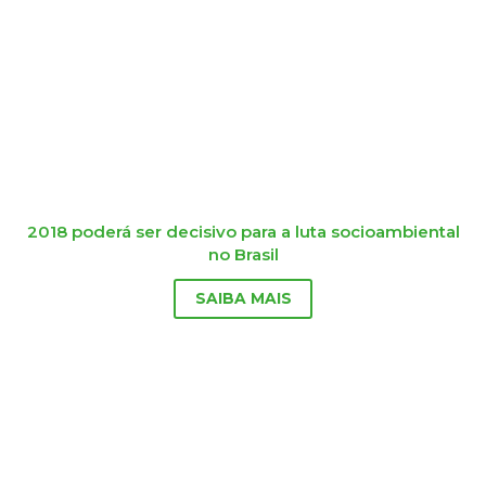
2018 poderá ser decisivo para a luta socioambiental
no Brasil
SAIBA MAIS