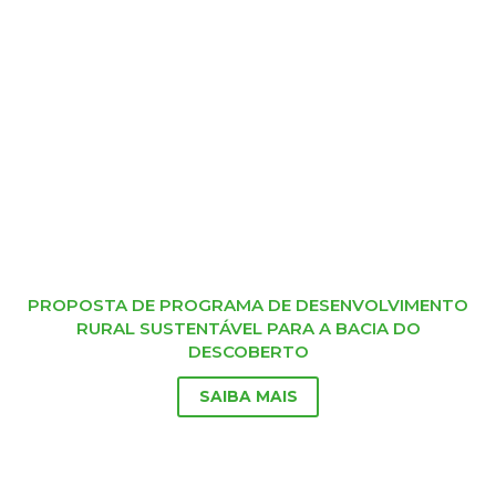
PROPOSTA DE PROGRAMA DE DESENVOLVIMENTO
RURAL SUSTENTÁVEL PARA A BACIA DO
DESCOBERTO
SAIBA MAIS