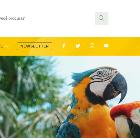
TE
NEWSLETTER