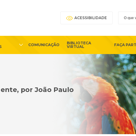
ACESSIBILIDADE
BIBLIOTECA
COMUNICAÇÃO
FAÇA PAR
S
VIRTUAL
ente, por João Paulo