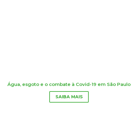
Água, esgoto e o combate à Covid-19 em São Paulo
SAIBA MAIS