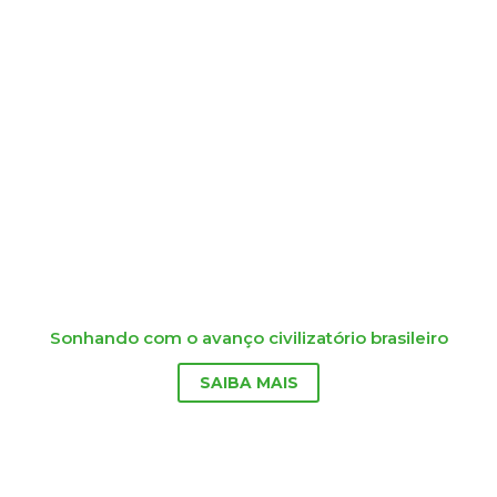
Sonhando com o avanço civilizatório brasileiro
SAIBA MAIS