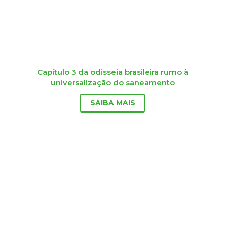
Capítulo 3 da odisseia brasileira rumo à
universalização do saneamento
SAIBA MAIS