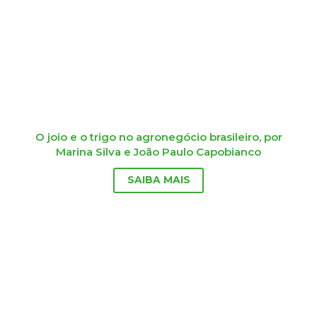
O joio e o trigo no agronegócio brasileiro, por
Marina Silva e João Paulo Capobianco
SAIBA MAIS