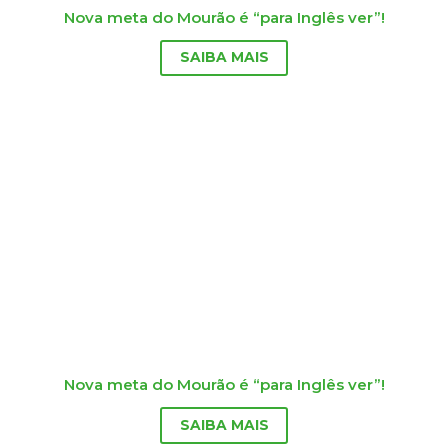
Nova meta do Mourão é “para Inglês ver”!
SAIBA MAIS
Nova meta do Mourão é “para Inglês ver”!
SAIBA MAIS