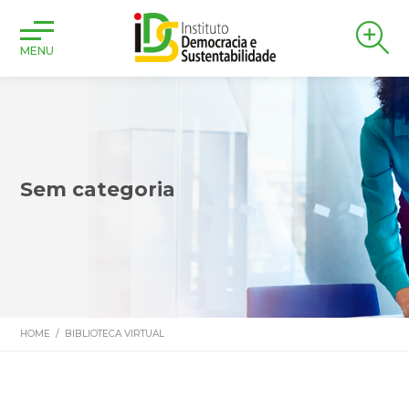
MENU
Sem categoria
HOME
/
BIBLIOTECA VIRTUAL