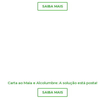
SAIBA MAIS
Carta ao Maia e Alcolumbre: A solução está posta!
SAIBA MAIS