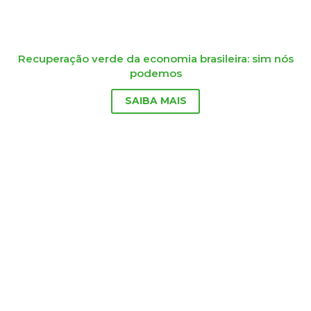
Recuperação verde da economia brasileira: sim nós
podemos
SAIBA MAIS