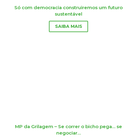
Só com democracia construiremos um futuro
sustentável
SAIBA MAIS
MP da Grilagem – Se correr o bicho pega… se
negociar…