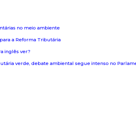
ntárias no meio ambiente
para a Reforma Tributária
a inglês ver?
utária verde, debate ambiental segue intenso no Parlam