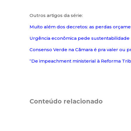
Outros artigos da série:
Muito além dos decretos: as perdas orçame
Urgência econômica pede sustentabilidade 
Consenso Verde na Câmara é pra valer ou pr
“De impeachment ministerial à Reforma Trib
Conteúdo relacionado