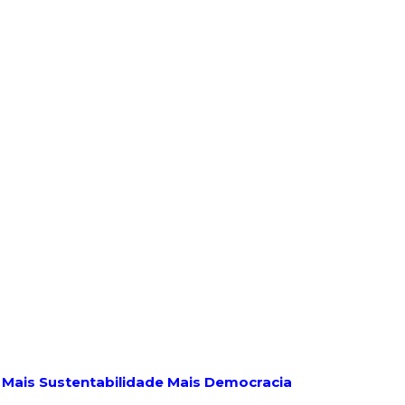
 Mais Sustentabilidade Mais Democracia