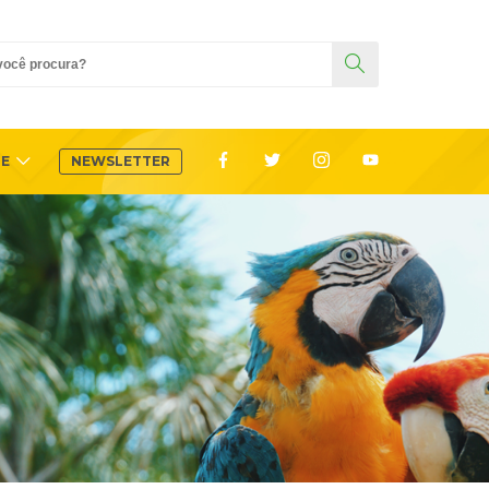
TE
NEWSLETTER