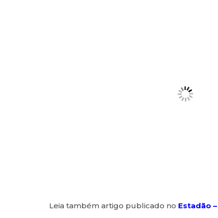
Leia também artigo publicado no
Estadão –