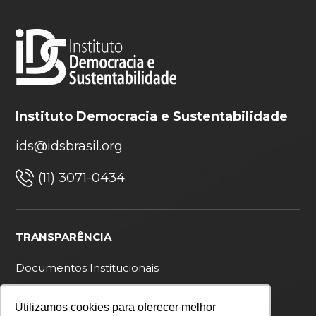
Instituto Democracia e Sustentabilidade
ids@idsbrasil.org
(11) 3071-0434
TRANSPARÊNCIA
Documentos Institucionais
Ouvidoria
Utilizamos cookies para oferecer melhor
Política de privacidade