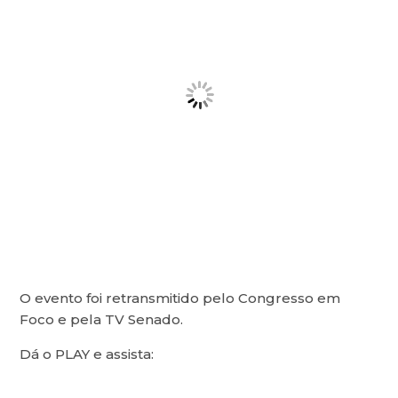
O evento foi retransmitido pelo Congresso em
Foco e pela TV Senado.
Dá o PLAY e assista: