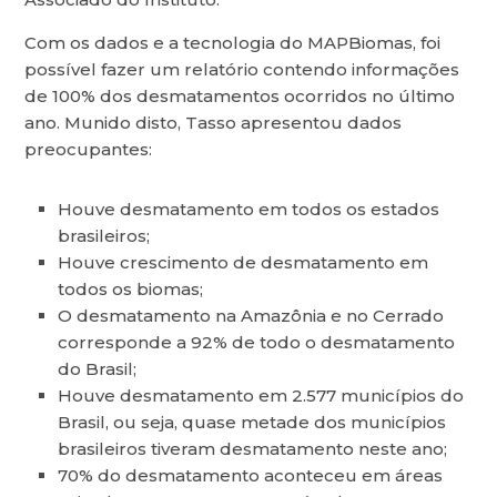
Com os dados e a tecnologia do MAPBiomas, foi
possível fazer um relatório contendo informações
de 100% dos desmatamentos ocorridos no último
ano. Munido disto, Tasso apresentou dados
preocupantes:
Houve desmatamento em todos os estados
brasileiros;
Houve crescimento de desmatamento em
todos os biomas;
O desmatamento na Amazônia e no Cerrado
corresponde a 92% de todo o desmatamento
do Brasil;
Houve desmatamento em 2.577 municípios do
Brasil, ou seja, quase metade dos municípios
brasileiros tiveram desmatamento neste ano;
70% do desmatamento aconteceu em áreas