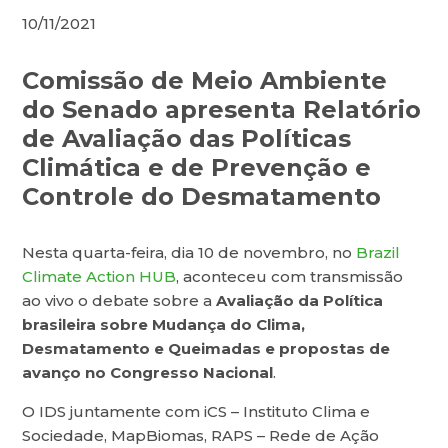
10/11/2021
Comissão de Meio Ambiente
do Senado apresenta Relatório
de Avaliação das Políticas
Climática e de Prevenção e
Controle do Desmatamento
Nesta quarta-feira, dia 10 de novembro, no
Brazil
Climate Action HUB
, aconteceu com transmissão
ao vivo o debate sobre a
Avaliação da Política
brasileira sobre Mudança do Clima,
Desmatamento e Queimadas e propostas de
avanço no Congresso Nacional
.
O IDS juntamente com iCS – Instituto Clima e
Sociedade, MapBiomas, RAPS – Rede de Ação