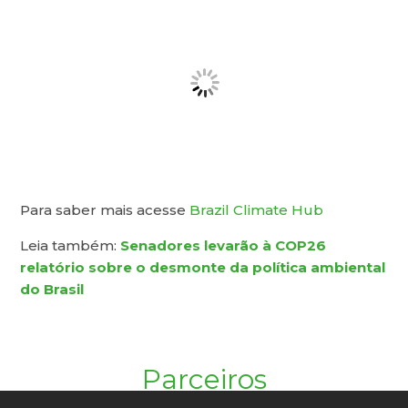
Para saber mais acesse
Brazil Climate Hub
Leia também:
Senadores levarão à COP26
relatório sobre o desmonte da política ambiental
do Brasil
Parceiros