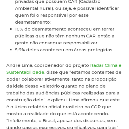
privadas que possuem CAR (Cadastro
Ambiental Rural), ou seja, é possível identificar
quem foi o responsável por esse
desmatamento;
10% do desmatamento aconteceu em terrar
públicas que não têm nenhum CAR, então a
gente não consegue responsabilizar;
5,6% deles aconteceu em áreas protegidas.
André Lima, coordenador do projeto
Radar Clima e
Sustentabilidade
, disse que “estamos contentes de
poder colaborar ativamente, tanto na proposição
da ideia desse Relatório quanto no plano de
trabalho das audiências públicas realizadas para a
construção dele”, explicou. Lima afirmou que este
é o único relatório oficial brasileiro na COP que
mostra a realidade do que está acontecendo.
“Infelizmente, o Brasil, apesar dos discursos, vem
dando passos expressivos, significativos, para trás”,