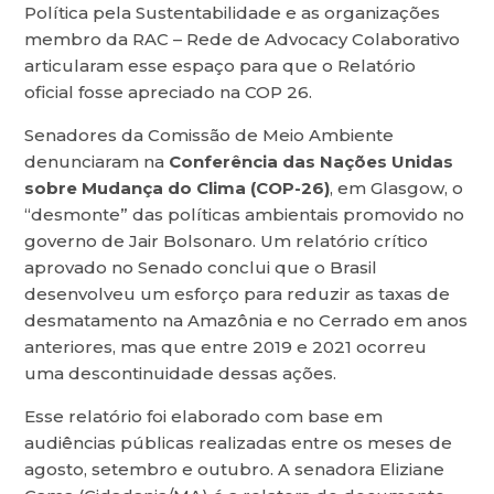
Política pela Sustentabilidade e as organizações
membro da RAC – Rede de Advocacy Colaborativo
articularam esse espaço para que o Relatório
oficial fosse apreciado na COP 26.
Senadores da Comissão de Meio Ambiente
denunciaram na
Conferência das Nações Unidas
sobre Mudança do Clima (COP-26)
, em Glasgow, o
“desmonte” das políticas ambientais promovido no
governo de Jair Bolsonaro. Um relatório crítico
aprovado no Senado conclui que o Brasil
desenvolveu um esforço para reduzir as taxas de
desmatamento na Amazônia e no Cerrado em anos
anteriores, mas que entre 2019 e 2021 ocorreu
uma descontinuidade dessas ações.
Esse relatório foi elaborado com base em
audiências públicas realizadas entre os meses de
agosto, setembro e outubro. A senadora Eliziane