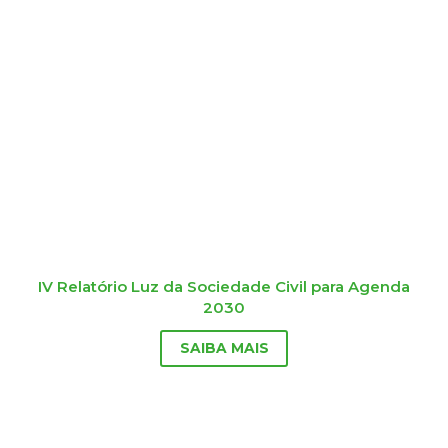
IV Relatório Luz da Sociedade Civil para Agenda
2030
SAIBA MAIS