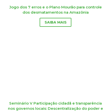
Jogo dos 7 erros e o Plano Mourão para controle
dos desmatamentos na Amazônia
SAIBA MAIS
Seminário V Participação cidadã e transparência
nos governos locais: Descentralização do poder e