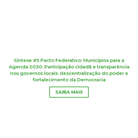
Síntese #5 Pacto Federativo: Municípios para a
Agenda 2030: Participação cidadã e transparência
nos governos locais: descentralização do poder e
fortalecimento da Democracia​
SAIBA MAIS