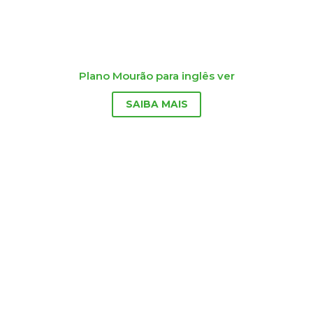
Plano Mourão para inglês ver
SAIBA MAIS