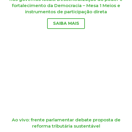
fortalecimento da Democracia – Mesa 1 Meios e
instrumentos de participação direta
SAIBA MAIS
Ao vivo: frente parlamentar debate proposta de
reforma tributária sustentável