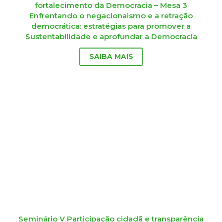
fortalecimento da Democracia – Mesa 3
Enfrentando o negacionaismo e a retração
democrática: estratégias para promover a
Sustentabilidade e aprofundar a Democracia
SAIBA MAIS
Seminário V Participação cidadã e transparência