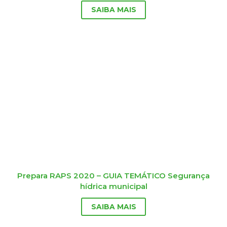
SAIBA MAIS
Prepara RAPS 2020 – GUIA TEMÁTICO Segurança
hídrica municipal
SAIBA MAIS