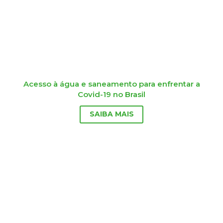
Acesso à água e saneamento para enfrentar a
Covid-19 no Brasil
SAIBA MAIS