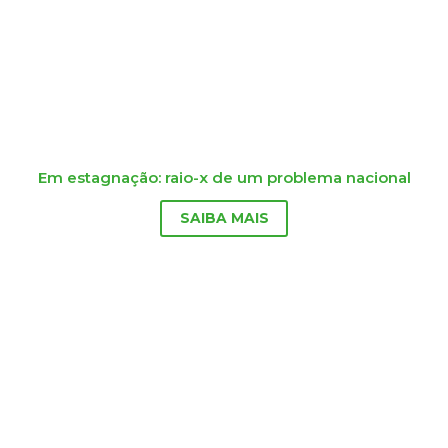
Em estagnação: raio-x de um problema nacional
SAIBA MAIS