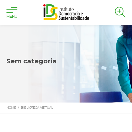
MENU
Sem categoria
HOME
/
BIBLIOTECA VIRTUAL