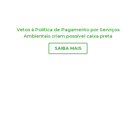
Vetos à Política de Pagamento por Serviços
Ambientais criam possível caixa preta
SAIBA MAIS