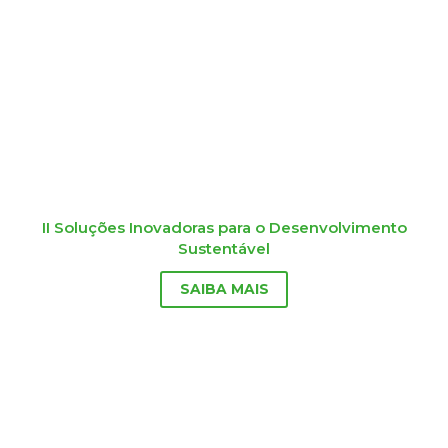
II Soluções Inovadoras para o Desenvolvimento
Sustentável
SAIBA MAIS