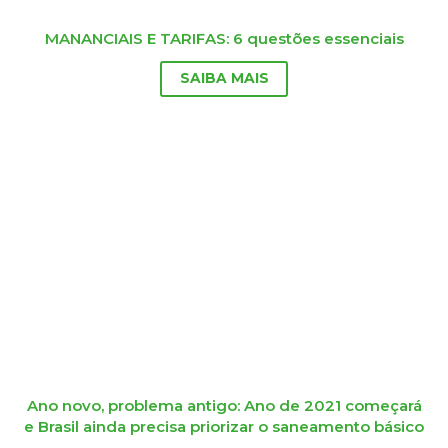
MANANCIAIS E TARIFAS: 6 questões essenciais
SAIBA MAIS
Ano novo, problema antigo: Ano de 2021 começará
e Brasil ainda precisa priorizar o saneamento básico