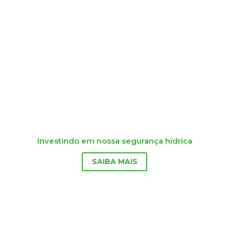
Investindo em nossa segurança hídrica
SAIBA MAIS