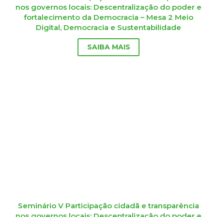
nos governos locais: Descentralização do poder e
fortalecimento da Democracia – Mesa 2 Meio
Digital, Democracia e Sustentabilidade
SAIBA MAIS
Seminário V Participação cidadã e transparência
nos governos locais: Descentralização do poder e