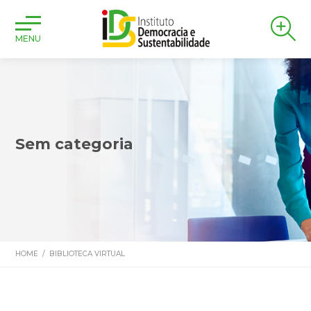
MENU
Sem categoria
HOME
/
BIBLIOTECA VIRTUAL