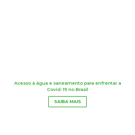
Acesso à água e saneamento para enfrentar a
Covid-19 no Brasil
SAIBA MAIS