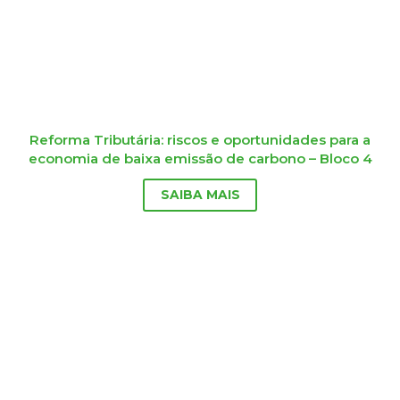
Reforma Tributária: riscos e oportunidades para a
economia de baixa emissão de carbono – Bloco 4
SAIBA MAIS