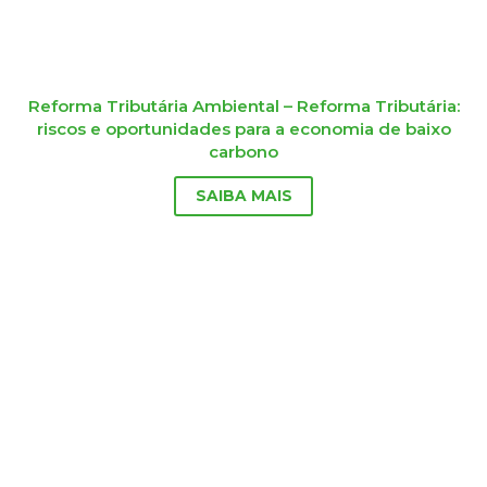
Reforma Tributária Ambiental – Reforma Tributária:
riscos e oportunidades para a economia de baixo
carbono
SAIBA MAIS