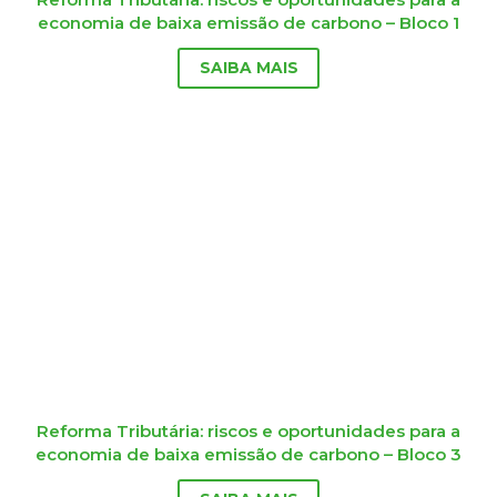
economia de baixa emissão de carbono – Bloco 1
SAIBA MAIS
Reforma Tributária: riscos e oportunidades para a
economia de baixa emissão de carbono – Bloco 3