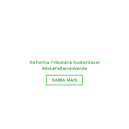
Reforma Tributária Sustentável
#EstáFaltandoVerde
SAIBA MAIS