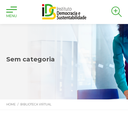
MENU
Sem categoria
HOME
/
BIBLIOTECA VIRTUAL