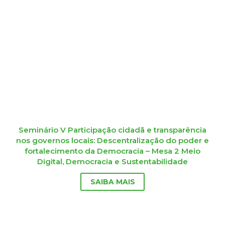
Seminário V Participação cidadã e transparência
nos governos locais: Descentralização do poder e
fortalecimento da Democracia – Mesa 2 Meio
Digital, Democracia e Sustentabilidade
SAIBA MAIS