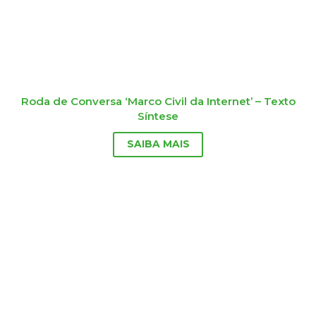
Roda de Conversa ‘Marco Civil da Internet’ – Texto
Síntese
SAIBA MAIS