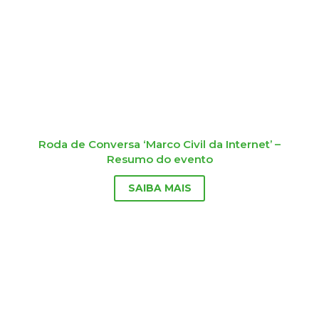
Roda de Conversa ‘Marco Civil da Internet’ –
Resumo do evento
SAIBA MAIS