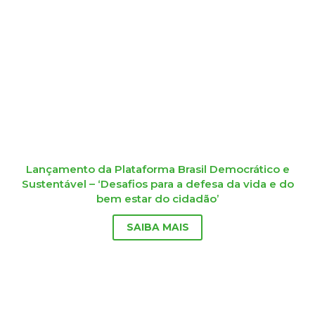
Lançamento da Plataforma Brasil Democrático e
Sustentável – ‘Desafios para a defesa da vida e do
bem estar do cidadão’
SAIBA MAIS