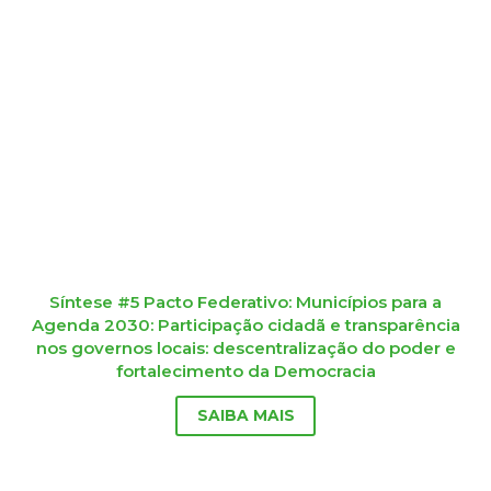
Síntese #5 Pacto Federativo: Municípios para a
Agenda 2030: Participação cidadã e transparência
nos governos locais: descentralização do poder e
fortalecimento da Democracia​
SAIBA MAIS