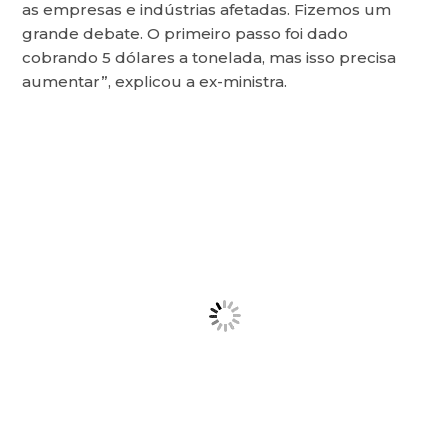
as empresas e indústrias afetadas. Fizemos um
grande debate. O primeiro passo foi dado
cobrando 5 dólares a tonelada, mas isso precisa
aumentar”, explicou a ex-ministra.