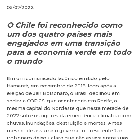
05/07/2022
O Chile foi reconhecido como
um dos quatro países mais
engajados em uma transição
para a economia verde em todo
o mundo
Em um comunicado lacônico emitido pelo
Itamaraty em novembro de 2018, logo após a
eleição de Jair Bolsonaro, o Brasil declinou em
sediar a COP 25, que aconteceria em Recife, a
mesma capital do Nordeste que nesta metade de
2022 sofre os rigores da emergência climática com
chuvas, inundações, destruição e mortes. Antes
mesmo de assumir o governo, o presidente Jair
Bolsonaro deixou claro que não estava entre suas