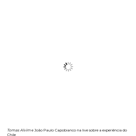
Tomas Alvim
e João Paulo Capobianco na live sobre a experiência do
Chile