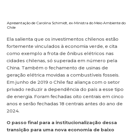
Apresentação de Carolina Schimidt, ex-Ministra do Meio Ambiente do
Chile
Ela salienta que os investimentos chilenos estão
fortemente vinculados à economia verde, e cita
como exemplo a frota de ônibus elétricos nas
cidades chilenas, só superada em número pela
China. Também o fechamento de usinas de
geração elétrica movidas a combustíveis fosseis.
Em junho de 2019 o Chile faz aliança com o setor
privado reduzir a dependência do país a esse tipo
de energia. Foram fechadas oito centrais em cinco
anos e serão fechadas 18 centrais antes do ano de
2024.
O passo final para a institucionalização dessa
transição para uma nova economia de baixo