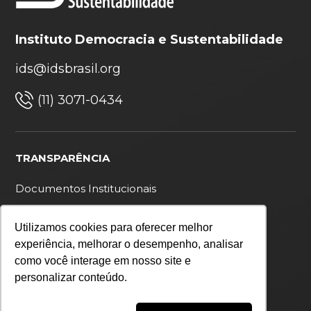
Instituto Democracia e Sustentabilidade
ids@idsbrasil.org
(11) 3071-0434
TRANSPARÊNCIA
Documentos Institucionais
Ouvidoria
Utilizamos cookies para oferecer melhor
Política de privacidade
experiência, melhorar o desempenho, analisar
como você interage em nosso site e
personalizar conteúdo.