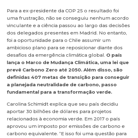
Para a ex-presidente da COP 25 o resultado foi
uma frustração, não se conseguiu nenhum acordo
vinculante e a ciência passou ao largo das decisões
dos delegados presentes em Madrid. No entanto,
foi a oportunidade para o Chile assumir um
ambicioso plano para se reposicionar diante dos
desafios da emergência climática global.
O país
lança o Marco de Mudança Climática, uma lei que
prevê Carbono Zero até 2050. Além disso, são
definidas 407 metas de transição para conseguir
a planejada neutralidade de carbono, passo
fundamental para a transformação verde.
Carolina Schimidt explica que seu país decidiu
aportar 30 bilhões de dólares para projetos
relacionados à economia verde. Em 2017 o país
aprovou um imposto por emissões de carbono e
carbono equivalente. “E isso foi uma questão para