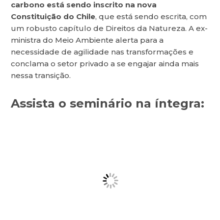
carbono está sendo inscrito na nova
Constituição do Chile
, que está sendo escrita, com
um robusto capítulo de Direitos da Natureza. A ex-
ministra do Meio Ambiente alerta para a
necessidade de agilidade nas transformações e
conclama o setor privado a se engajar ainda mais
nessa transição.
Assista o seminário na íntegra: