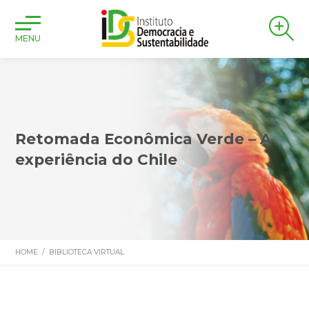
MENU
Retomada Econômica Verde – A
experiência do Chile
HOME
/
BIBLIOTECA VIRTUAL