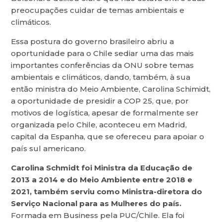
preocupações cuidar de temas ambientais e
climáticos.
Essa postura do governo brasileiro abriu a
oportunidade para o Chile sediar uma das mais
importantes conferências da ONU sobre temas
ambientais e climáticos, dando, também, à sua
então ministra do Meio Ambiente, Carolina Schimidt,
a oportunidade de presidir a COP 25, que, por
motivos de logística, apesar de formalmente ser
organizada pelo Chile, aconteceu em Madrid,
capital da Espanha, que se ofereceu para apoiar o
país sul americano.
Carolina Schmidt foi Ministra da Educação de
2013 a 2014 e do Meio Ambiente entre 2018 e
2021, também serviu como Ministra-diretora do
Serviço Nacional para as Mulheres do país.
Formada em Business pela PUC/Chile. Ela foi