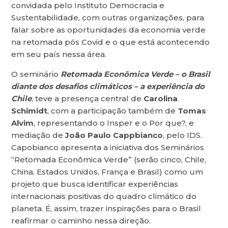
convidada pelo Instituto Democracia e
Sustentabilidade, com outras organizações, para
falar sobre as oportunidades da economia verde
na retomada pós Covid e o que está acontecendo
em seu país nessa área.
O seminário
Retomada Econômica Verde – o Brasil
diante dos desafios climáticos – a experiência do
Chile
, teve a presença central de
Carolina
Schimidt
, com a participação também de
Tomas
Alvim
, representando o Insper e o Por que?, e
mediação de
João Paulo Cappbianco
, pelo IDS.
Capobianco apresenta a iniciativa dos Seminários
“Retomada Econômica Verde” (serão cinco, Chile,
China, Estados Unidos, França e Brasil) como um
projeto que busca identificar experiências
internacionais positivas do quadro climático do
planeta. É, assim, trazer inspirações para o Brasil
reafirmar o caminho nessa direção.