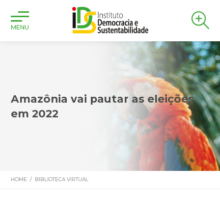
MENU
Amazônia vai pautar as eleições
em 2022
HOME
/
BIBLIOTECA VIRTUAL