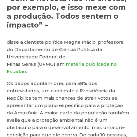
por exemplo, e isso mexe com
a produção. Todos sentem o
impacto” –
disse a cientista política Magna Inácio, professora
do Departamento de Ciência Política da
Universidade Federal de
Minas Gerais (UFMG) em
matéria publicada no
Estadão
.
Os dados apontam que, para 58% dos
entrevistados, um candidato à Presidência da
República tem mais chances de atrair votos se
apresentar um plano específico para a proteção
da Amazônia. A maior parte da população também
avalia que a proteção ambiental não é um
obstáculo para o desenvolvimento, mas uma pré-
condição para que ele ocorra. De cada 10 pessoas,