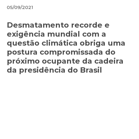
05/09/2021
Desmatamento recorde e
exigência mundial com a
questão climática obriga uma
postura compromissada do
próximo ocupante da cadeira
da presidência do Brasil