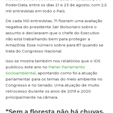
PoderData, entre os dias 21 e 23 de agosto, com 2,5
mil entrevistas em todo o País.
De cada 100 entrevistas, 71 fizeram uma avaliação
negativa do presidente Jair Bolsonaro sobre o
assunto e declararam que o chefe do Executivo
não está trabalhando bem para proteger a
Amazônia. Esse número sobre para 87 quando se
trata do Congresso Nacional.
Isso se mostra também nos relatórios que o IDS
publicou este ano no
Painel Parlamento
Socioambiental
, apontando como foi a atuação
parlamentar para os temas do meio ambiente no
Congresso e no Senado. Uma atuação de muito
retrocesso durante os anos de 2019 e 2020
principalmente na câmara.
“Sem a floresta não há chuvas,