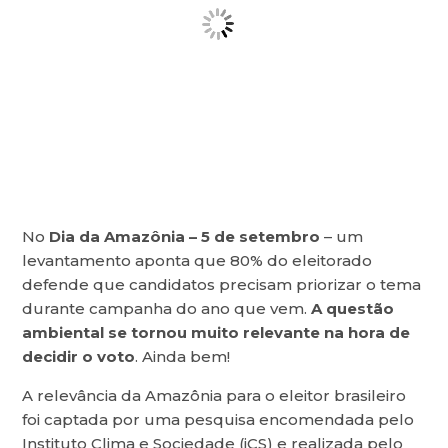
No
Dia da Amazônia – 5 de setembro
– um
levantamento aponta que 80% do eleitorado
defende que candidatos precisam priorizar o tema
durante campanha do ano que vem.
A questão
ambiental se tornou muito relevante na hora de
decidir o voto
. Ainda bem!
A relevância da Amazônia para o eleitor brasileiro
foi captada por uma pesquisa encomendada pelo
Instituto Clima e Sociedade (iCS) e realizada pelo