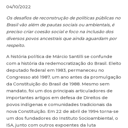
04/10/2022
Os desafios de reconstrução de políticas públicas no
Brasil vão além de pautas sociais ou ambientais, é
preciso criar coesão social e foco na inclusão dos
diversos povos ancestrais que ainda aguardam por
respeito.
A história política de Márcio Santilli se confunde
com a história da redemocratização do Brasil. Eleito
deputado federal em 1983, permaneceu no
Congresso até 1987, um ano antes da promulgação
da Constituição do Brasil de 1988. Mesmo sem
mandato, foi um dos principais articuladores de
importantes artigos em defesa de Direitos de
povos indígenas e comunidades tradicionais da
nova Constituição. Em 22 de abril de 1994 torna-se
um dos fundadores do Instituto Socioambiental, o
ISA, junto com outros expoentes da luta