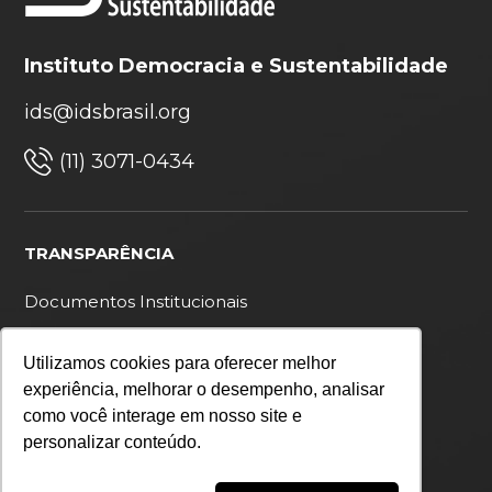
Instituto Democracia e Sustentabilidade
ids@idsbrasil.org
(11) 3071-0434
TRANSPARÊNCIA
Documentos Institucionais
Ouvidoria
Utilizamos cookies para oferecer melhor
Política de privacidade
experiência, melhorar o desempenho, analisar
como você interage em nosso site e
personalizar conteúdo.