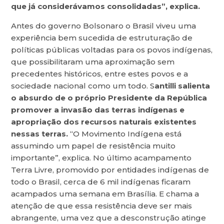
que já considerávamos consolidadas”, explica.
Antes do governo Bolsonaro o Brasil viveu uma
experiência bem sucedida de estruturação de
políticas públicas voltadas para os povos indígenas,
que possibilitaram uma aproximação sem
precedentes históricos, entre estes povos e a
sociedade nacional como um todo. S
antilli salienta
o absurdo de o próprio Presidente da República
promover a invasão das terras indígenas e
apropriação dos recursos naturais existentes
nessas terras.
“O Movimento Indígena está
assumindo um papel de resistência muito
importante”, explica. No último acampamento
Terra Livre, promovido por entidades indígenas de
todo o Brasil, cerca de 6 mil indígenas ficaram
acampados uma semana em Brasília. E chama a
atenção de que essa resistência deve ser mais
abrangente, uma vez que a desconstrução atinge