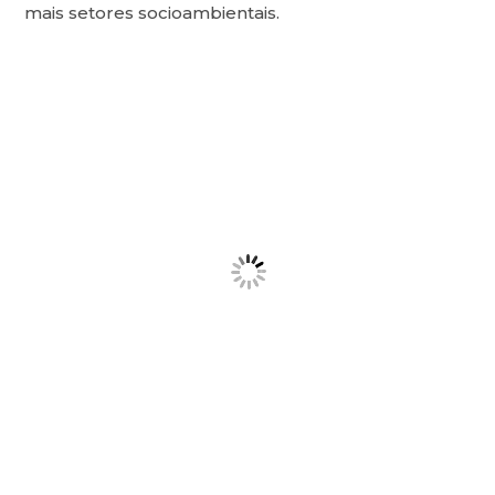
mais setores socioambientais.