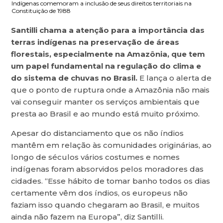
Indígenas comemoram a inclusão de seus direitos territoriais na
Constituição de 1988
Santilli chama a atenção para a importância das
terras indígenas na preservação de áreas
florestais, especialmente na Amazônia, que tem
um papel fundamental na regulação do clima e
do sistema de chuvas no Brasil.
E lança o alerta de
que o ponto de ruptura onde a Amazônia não mais
vai conseguir manter os serviços ambientais que
presta ao Brasil e ao mundo está muito próximo.
Apesar do distanciamento que os não índios
mantêm em relação às comunidades originárias, ao
longo de séculos vários costumes e nomes
indígenas foram absorvidos pelos moradores das
cidades. “Esse hábito de tomar banho todos os dias
certamente vêm dos índios, os europeus não
faziam isso quando chegaram ao Brasil, e muitos
ainda não fazem na Europa”, diz Santilli.