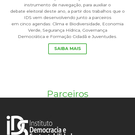
instrumento de navegação, para auxiliar o
debate eleitoral deste ano, a partir dos trabalhos que o
IDS vem desenvolvendo junto a parceiros
em cinco agendas: Clima e Biodiversidade, Economia
Verde, Segurança Hídrica, Governança
Democrática e Formação Cidadã e Juventudes.
SAIBA MAIS
Parceiros