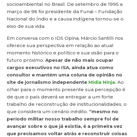
socioambiental no Brasil. De setembro de 1995 a
março de 96 foi presidente da Funai – Fundação
Nacional do Índio e a causa indígena tornou-se o
eixo de sua vida.
Em conversa com o IDS Opina, Márcio Santilli nos
oferece sua perspectiva em relação ao atual
momento histórico e político e sua visão para o
futuro próximo.
Apesar de não mais ocupar
cargos executivos no ISA, ainda atua como
consultor e mantém uma coluna de opinião no
site de jornalismo independente
Mídia Ninja.
Ao
olhar para o momento presente sua percepção é
de que o país deverá se entregar a um forte
trabalho de reconstrução de institucionalidades, o
que considera um cenário inédito.
“mesmo no
período militar nosso trabalho sempre foi de
avançar sobre o que já existia, é a primeira vez
que precisamos voltar atrás e reconstruir coisas