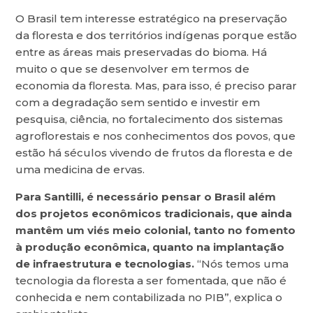
O Brasil tem interesse estratégico na preservação
da floresta e dos territórios indígenas porque estão
entre as áreas mais preservadas do bioma. Há
muito o que se desenvolver em termos de
economia da floresta. Mas, para isso, é preciso parar
com a degradação sem sentido e investir em
pesquisa, ciência, no fortalecimento dos sistemas
agroflorestais e nos conhecimentos dos povos, que
estão há séculos vivendo de frutos da floresta e de
uma medicina de ervas.
Para Santilli, é necessário pensar o Brasil além
dos projetos econômicos tradicionais, que ainda
mantêm um viés meio colonial, tanto no fomento
à produção econômica, quanto na implantação
de infraestrutura e tecnologias.
“Nós temos uma
tecnologia da floresta a ser fomentada, que não é
conhecida e nem contabilizada no PIB”, explica o