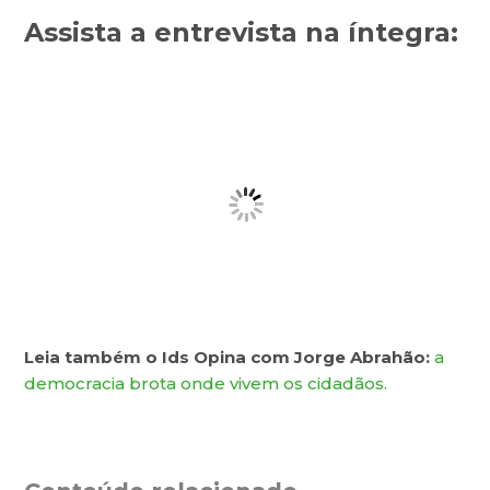
Assista a entrevista na íntegra:
Leia também o Ids Opina com Jorge Abrahão:
a
democracia brota onde vivem os cidadãos.