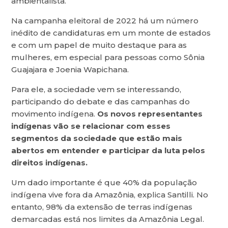
ambientalista.
Na campanha eleitoral de 2022 há um número
inédito de candidaturas em um monte de estados
e com um papel de muito destaque para as
mulheres, em especial para pessoas como Sônia
Guajajara e Joenia Wapichana.
Para ele, a sociedade vem se interessando,
participando do debate e das campanhas do
movimento indígena.
Os novos representantes
indígenas vão se relacionar com esses
segmentos da sociedade que estão mais
abertos em entender e participar da luta pelos
direitos indígenas.
Um dado importante é que 40% da população
indígena vive fora da Amazônia, explica Santilli. No
entanto, 98% da extensão de terras indígenas
demarcadas está nos limites da Amazônia Legal.