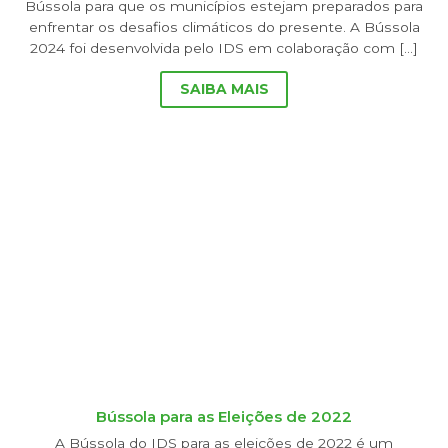
Bússola para que os municípios estejam preparados para
enfrentar os desafios climáticos do presente. A Bússola
2024 foi desenvolvida pelo IDS em colaboração com […]
SAIBA MAIS
Bússola para as Eleições de 2022
A Bússola do IDS para as eleições de 2022 é um