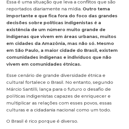
Essa é uma situação que leva a conflitos que são
reportados diariamente na mídia.
Outro tema
importante e que fica fora do foco das grandes
decisões sobre políticas indigenistas é a
existência de um número muito grande de
indígenas que vivem em áreas urbanas, muitos
em cidades da Amazônia, mas não só. Mesmo
em São Paulo, a maior cidade do Brasil, existem
comunidades indígenas e indivíduos que não
vivem em comunidades étnicas.
Esse cenário de grande diversidade étnica e
cultural fortalece o Brasil. No entanto, segundo
Márcio Santilli, lança para o futuro o desafio de
políticas indigenistas capazes de enriquecer e
multiplicar as relações com esses povos, essas
culturas e a cidadania nacional como um todo.
O Brasil é rico porque é diverso.