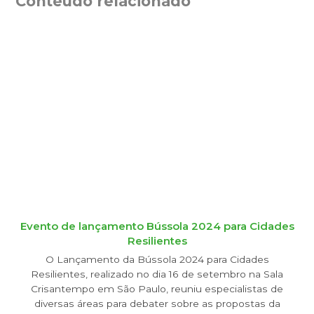
Conteúdo relacionado
Evento de lançamento Bússola 2024 para Cidades
Resilientes
O Lançamento da Bússola 2024 para Cidades
Resilientes, realizado no dia 16 de setembro na Sala
Crisantempo em São Paulo, reuniu especialistas de
diversas áreas para debater sobre as propostas da