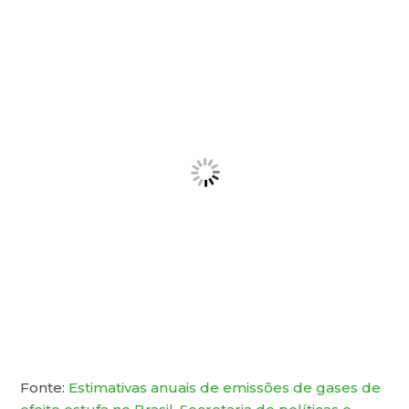
Fonte:
Estimativas anuais de emissões de gases de