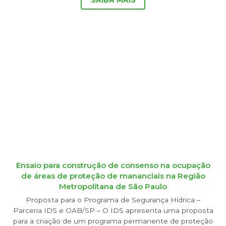
Ensaio para construção de consenso na ocupação
de áreas de proteção de mananciais na Região
Metropolitana de São Paulo
Proposta para o Programa de Segurança Hídrica –
Parceria IDS e OAB/SP – O IDS apresenta uma proposta
para a criação de um programa permanente de proteção