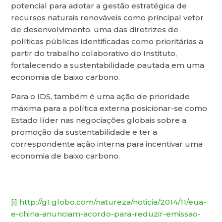
potencial para adotar a gestão estratégica de
recursos naturais renováveis como principal vetor
de desenvolvimento, uma das diretrizes de
políticas públicas identificadas como prioritárias a
partir do trabalho colaborativo do Instituto,
fortalecendo a sustentabilidade pautada em uma
economia de baixo carbono.
Para o IDS, também é uma ação de prioridade
máxima para a política externa posicionar-se como
Estado líder nas negociações globais sobre a
promoção da sustentabilidade e ter a
correspondente ação interna para incentivar uma
economia de baixo carbono.
[i]
http://g1.globo.com/natureza/noticia/2014/11/eua-
e-china-anunciam-acordo-para-reduzir-emissao-