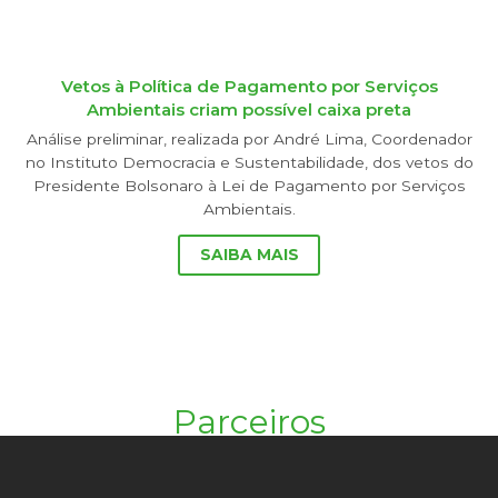
Vetos à Política de Pagamento por Serviços
Ambientais criam possível caixa preta
Análise preliminar, realizada por André Lima, Coordenador
no Instituto Democracia e Sustentabilidade, dos vetos do
Presidente Bolsonaro à Lei de Pagamento por Serviços
Ambientais.
SAIBA MAIS
Parceiros