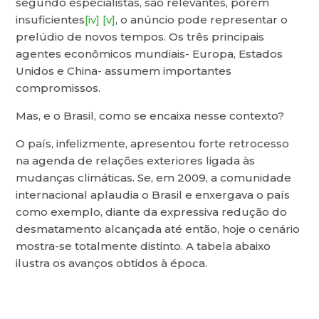
segundo especialistas, são relevantes, porém
insuficientes
[iv]
[v]
, o anúncio pode representar o
prelúdio de novos tempos. Os três principais
agentes econômicos mundiais- Europa, Estados
Unidos e China- assumem importantes
compromissos.
Mas, e o Brasil, como se encaixa nesse contexto?
O país, infelizmente, apresentou forte retrocesso
na agenda de relações exteriores ligada às
mudanças climáticas. Se, em 2009, a comunidade
internacional aplaudia o Brasil e enxergava o país
como exemplo, diante da expressiva redução do
desmatamento alcançada até então, hoje o cenário
mostra-se totalmente distinto. A tabela abaixo
ilustra os avanços obtidos à época.