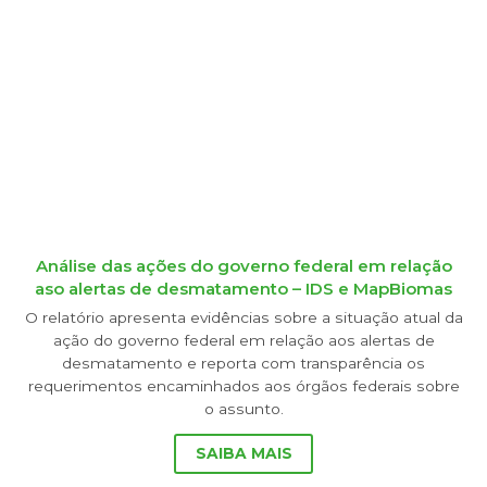
Análise das ações do governo federal em relação
aso alertas de desmatamento – IDS e MapBiomas
O relatório apresenta evidências sobre a situação atual da
ação do governo federal em relação aos alertas de
desmatamento e reporta com transparência os
requerimentos encaminhados aos órgãos federais sobre
o assunto.
SAIBA MAIS