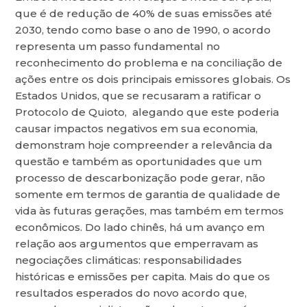
que é de redução de 40% de suas emissões até
2030, tendo como base o ano de 1990, o acordo
representa um passo fundamental no
reconhecimento do problema e na conciliação de
ações entre os dois principais emissores globais. Os
Estados Unidos, que se recusaram a ratificar o
Protocolo de Quioto, alegando que este poderia
causar impactos negativos em sua economia,
demonstram hoje compreender a relevância da
questão e também as oportunidades que um
processo de descarbonização pode gerar, não
somente em termos de garantia de qualidade de
vida às futuras gerações, mas também em termos
econômicos. Do lado chinês, há um avanço em
relação aos argumentos que emperravam as
negociações climáticas: responsabilidades
históricas e emissões per capita. Mais do que os
resultados esperados do novo acordo que,