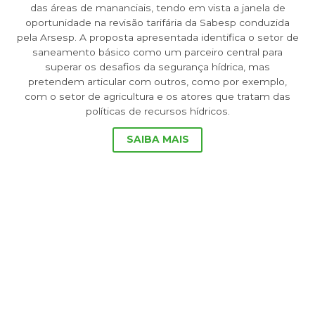
das áreas de mananciais, tendo em vista a janela de
oportunidade na revisão tarifária da Sabesp conduzida
pela Arsesp. A proposta apresentada identifica o setor de
saneamento básico como um parceiro central para
superar os desafios da segurança hídrica, mas
pretendem articular com outros, como por exemplo,
com o setor de agricultura e os atores que tratam das
políticas de recursos hídricos.
SAIBA MAIS