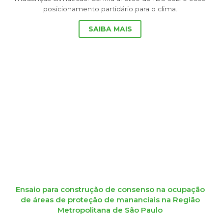
posicionamento partidário para o clima.
SAIBA MAIS
Ensaio para construção de consenso na ocupação
de áreas de proteção de mananciais na Região
Metropolitana de São Paulo