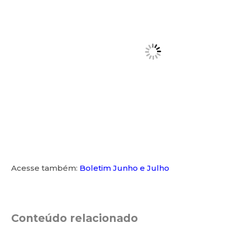
Acesse também:
Boletim Junho e Julho
Conteúdo relacionado