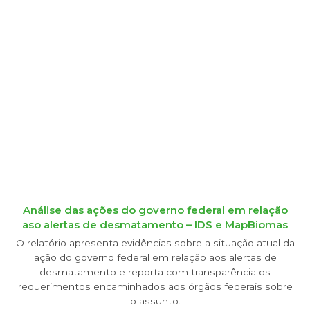
Análise das ações do governo federal em relação
aso alertas de desmatamento – IDS e MapBiomas
O relatório apresenta evidências sobre a situação atual da
ação do governo federal em relação aos alertas de
desmatamento e reporta com transparência os
requerimentos encaminhados aos órgãos federais sobre
o assunto.