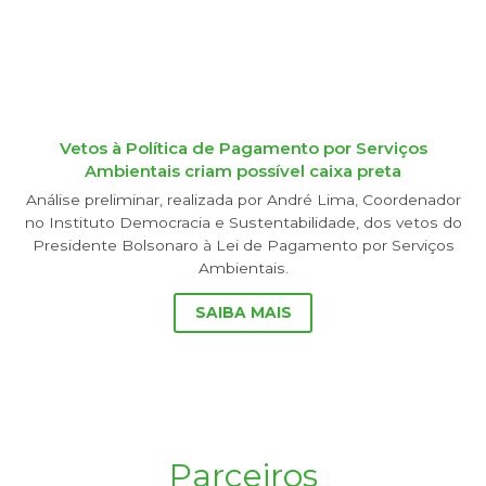
Vetos à Política de Pagamento por Serviços
Ambientais criam possível caixa preta
Análise preliminar, realizada por André Lima, Coordenador
no Instituto Democracia e Sustentabilidade, dos vetos do
Presidente Bolsonaro à Lei de Pagamento por Serviços
Ambientais.
SAIBA MAIS
Parceiros