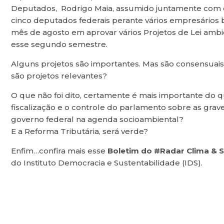
Deputados, Rodrigo Maia, assumido juntamente com 
cinco deputados federais perante vários empresários b
mês de agosto em aprovar vários Projetos de Lei ambi
esse segundo semestre.
Alguns projetos são importantes. Mas são consensua
são projetos relevantes?
O que não foi dito, certamente é mais importante do qu
fiscalização e o controle do parlamento sobre as gra
governo federal na agenda socioambiental?
E a Reforma Tributária, será verde?
Enfim…confira mais esse
Boletim do #Radar Clima & S
do Instituto Democracia e Sustentabilidade (IDS).