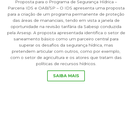
Proposta para o Programa de Segurança Hídrica –
Parceria IDS e OAB/SP – O IDS apresenta uma proposta
para a criação de um programa permanente de proteção
das áreas de mananciais, tendo em vista a janela de
oportunidade na revisão tarifária da Sabesp conduzida
pela Arsesp. A proposta apresentada identifica o setor de
saneamento básico como um parceiro central para
superar os desafios da segurança hídrica, mas
pretendem articular com outros, como por exemplo,
com o setor de agricultura e os atores que tratam das
políticas de recursos hídricos.
SAIBA MAIS