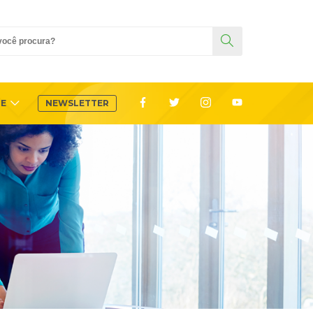
TE
NEWSLETTER