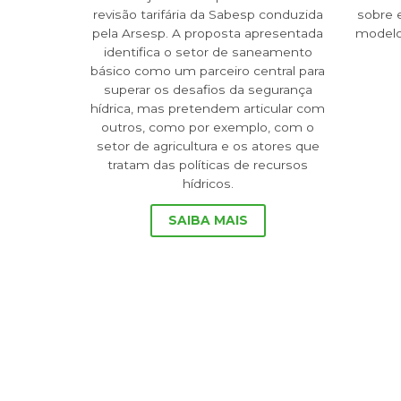
revisão tarifária da Sabesp conduzida
sobre 
pela Arsesp. A proposta apresentada
modelo
identifica o setor de saneamento
básico como um parceiro central para
superar os desafios da segurança
hídrica, mas pretendem articular com
outros, como por exemplo, com o
setor de agricultura e os atores que
tratam das políticas de recursos
hídricos.
SAIBA MAIS