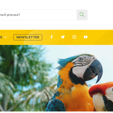
TE
NEWSLETTER