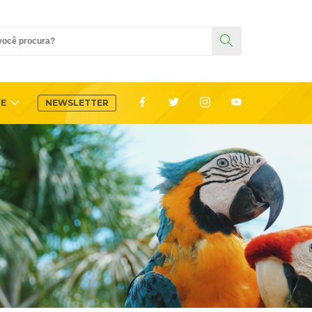
TE
NEWSLETTER