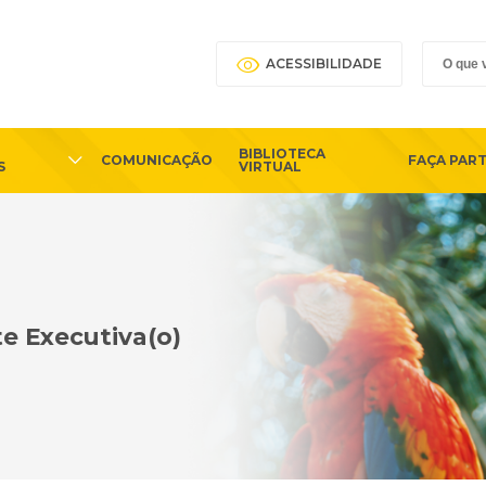
ACESSIBILIDADE
BIBLIOTECA
COMUNICAÇÃO
FAÇA PAR
S
VIRTUAL
e Executiva(o)