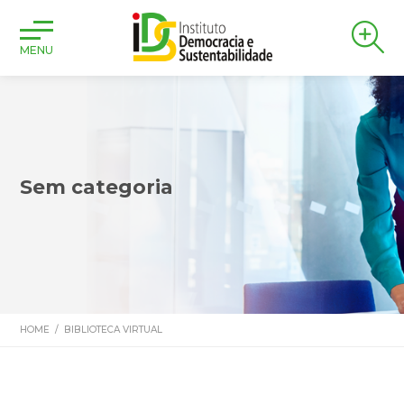
MENU
Sem categoria
HOME
/
BIBLIOTECA VIRTUAL