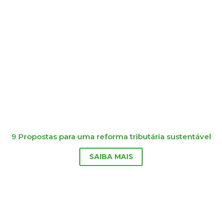
9 Propostas para uma reforma tributária sustentável
SAIBA MAIS