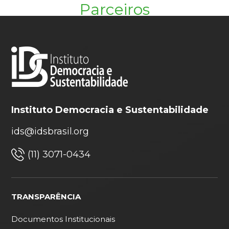
Parceiros
Instituto Democracia e Sustentabilidade
ids@idsbrasil.org
(11) 3071-0434
TRANSPARÊNCIA
Documentos Institucionais