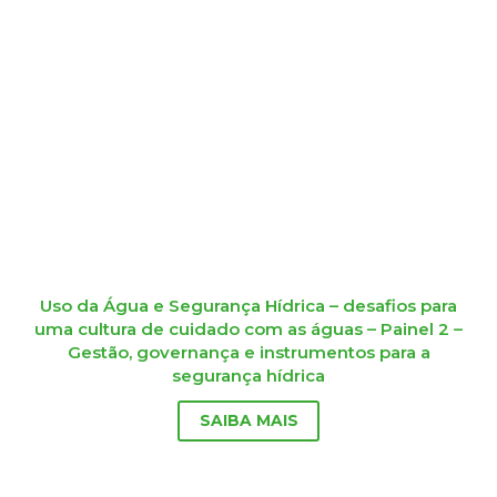
Uso da Água e Segurança Hídrica – desafios para
uma cultura de cuidado com as águas – Painel 2 –
Gestão, governança e instrumentos para a
segurança hídrica
SAIBA MAIS