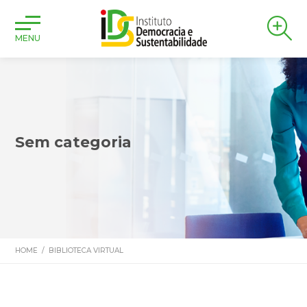
MENU
Sem categoria
HOME
/
BIBLIOTECA VIRTUAL