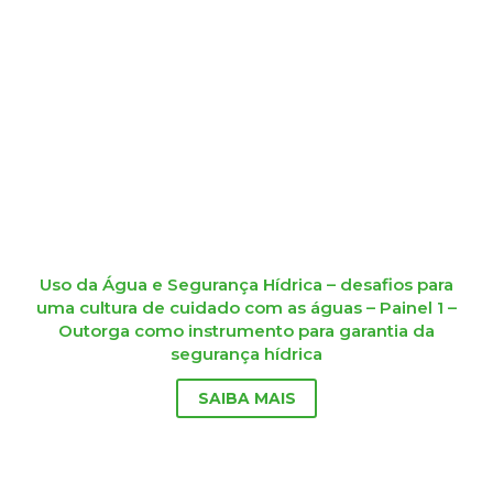
Uso da Água e Segurança Hídrica – desafios para
uma cultura de cuidado com as águas – Painel 1 –
Outorga como instrumento para garantia da
segurança hídrica
SAIBA MAIS