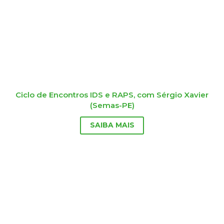
Ciclo de Encontros IDS e RAPS, com Sérgio Xavier
(Semas-PE)
SAIBA MAIS