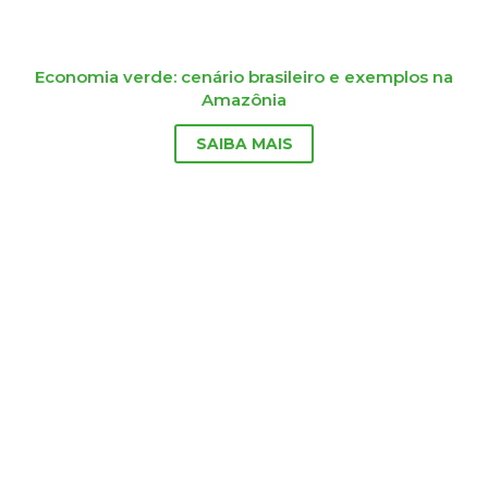
Economia verde: cenário brasileiro e exemplos na
Amazônia
SAIBA MAIS