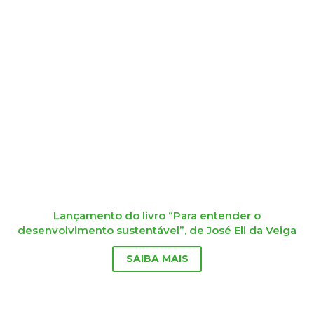
Lançamento do livro “Para entender o
desenvolvimento sustentável”, de José Eli da Veiga
SAIBA MAIS