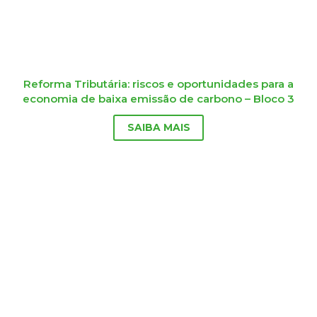
Reforma Tributária: riscos e oportunidades para a
economia de baixa emissão de carbono – Bloco 3
SAIBA MAIS