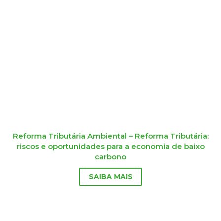
Reforma Tributária Ambiental – Reforma Tributária:
riscos e oportunidades para a economia de baixo
carbono
SAIBA MAIS