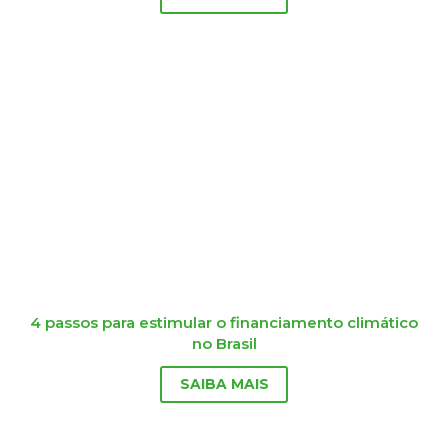
4 passos para estimular o financiamento climático
no Brasil
SAIBA MAIS