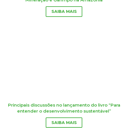
SAIBA MAIS
Principais discussões no lançamento do livro “Para
entender o desenvolvimento sustentável”
SAIBA MAIS