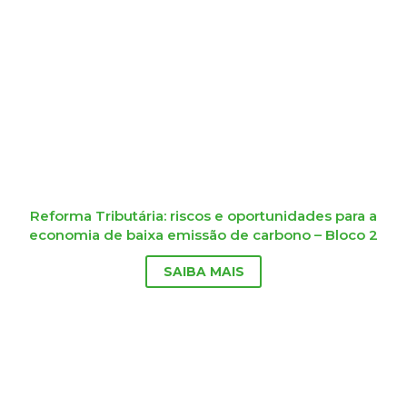
Reforma Tributária: riscos e oportunidades para a
economia de baixa emissão de carbono – Bloco 2
SAIBA MAIS