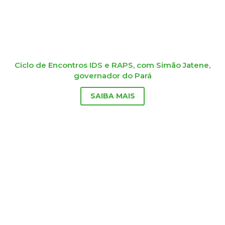
Ciclo de Encontros IDS e RAPS, com Simão Jatene,
governador do Pará
SAIBA MAIS