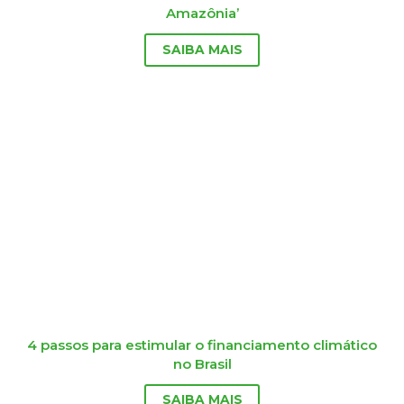
Amazônia’
SAIBA MAIS
4 passos para estimular o financiamento climático
no Brasil
SAIBA MAIS