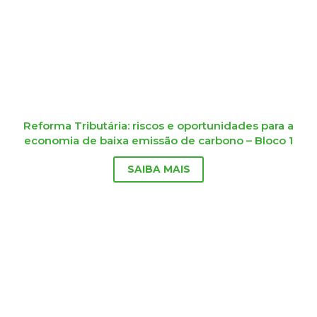
Reforma Tributária: riscos e oportunidades para a
economia de baixa emissão de carbono – Bloco 1
SAIBA MAIS