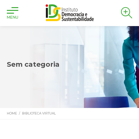
MENU
Sem categoria
HOME
/
BIBLIOTECA VIRTUAL