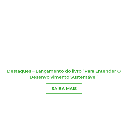
Destaques – Lançamento do livro “Para Entender O
Desenvolvimento Sustentável”
SAIBA MAIS