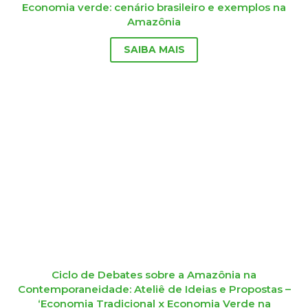
Economia verde: cenário brasileiro e exemplos na
Amazônia
SAIBA MAIS
Ciclo de Debates sobre a Amazônia na
Contemporaneidade: Ateliê de Ideias e Propostas –
‘Economia Tradicional x Economia Verde na