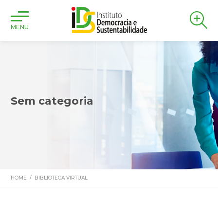
MENU
Sem categoria
HOME
/
BIBLIOTECA VIRTUAL