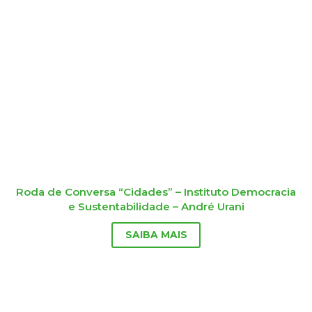
Roda de Conversa “Cidades” – Instituto Democracia
e Sustentabilidade – André Urani
SAIBA MAIS