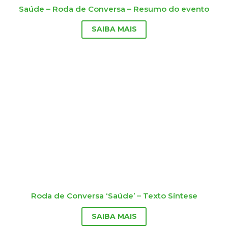
Saúde – Roda de Conversa – Resumo do evento
SAIBA MAIS
Roda de Conversa ‘Saúde’ – Texto Síntese
SAIBA MAIS