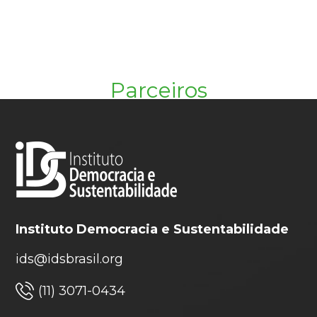
Parceiros
Instituto Democracia e Sustentabilidade
ids@idsbrasil.org
(11) 3071-0434