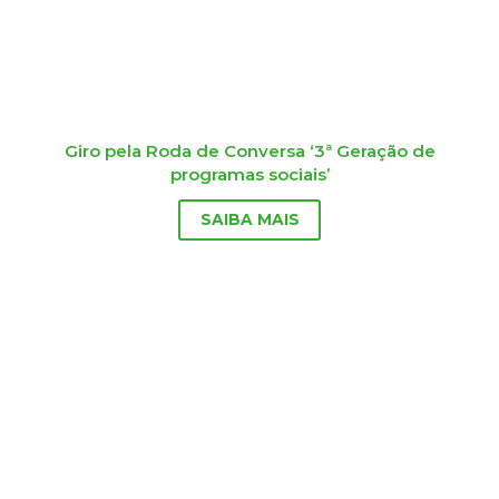
Giro pela Roda de Conversa ‘3ª Geração de
programas sociais’
SAIBA MAIS