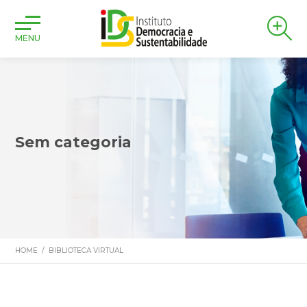
MENU
Sem categoria
HOME
/
BIBLIOTECA VIRTUAL