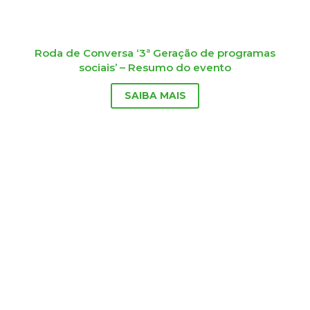
Roda de Conversa ‘3ª Geração de programas
sociais’ – Resumo do evento
SAIBA MAIS