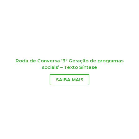
Roda de Conversa ‘3ª Geração de programas
sociais’ – Texto Síntese
SAIBA MAIS