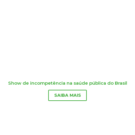
Show de incompetência na saúde pública do Brasil
SAIBA MAIS