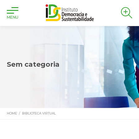
MENU
Sem categoria
HOME
/
BIBLIOTECA VIRTUAL