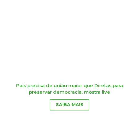
País precisa de união maior que Diretas para
preservar democracia, mostra live
SAIBA MAIS