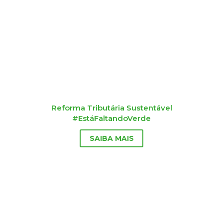
Reforma Tributária Sustentável
#EstáFaltandoVerde
SAIBA MAIS