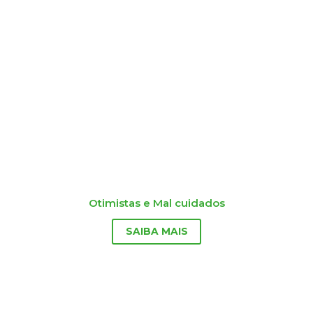
Otimistas e Mal cuidados
SAIBA MAIS