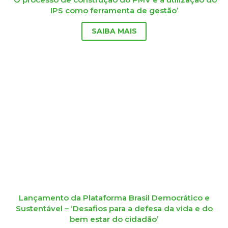
IPS como ferramenta de gestão’
SAIBA MAIS
Lançamento da Plataforma Brasil Democrático e
Sustentável – ‘Desafios para a defesa da vida e do
bem estar do cidadão’