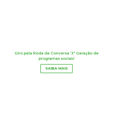
Giro pela Roda de Conversa ‘3ª Geração de
programas sociais’
SAIBA MAIS