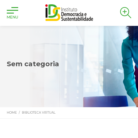
MENU
Sem categoria
HOME
/
BIBLIOTECA VIRTUAL