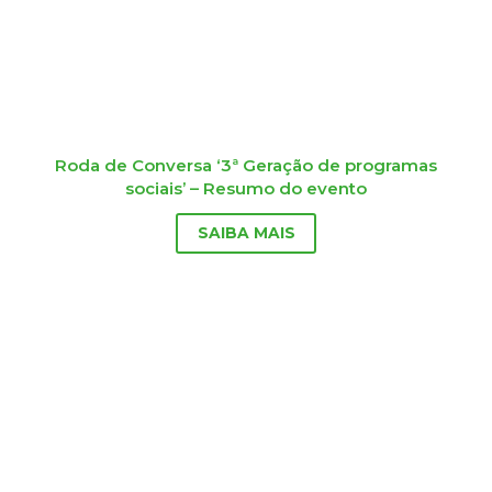
Roda de Conversa ‘3ª Geração de programas
sociais’ – Resumo do evento
SAIBA MAIS