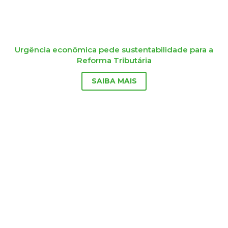
Urgência econômica pede sustentabilidade para a
Reforma Tributária
SAIBA MAIS