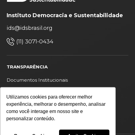
Instituto Democracia e Sustentabilidade
ids@idsbrasil.org
(11) 3071-0434
TRANSPARÊNCIA
Documentos Institucionais
Ouvidoria
Utilizamos cookies para oferecer melhor
Política de privacidade
experiência, melhorar o desempenho, analisar
como você interage em nosso site e
personalizar conteúdo.