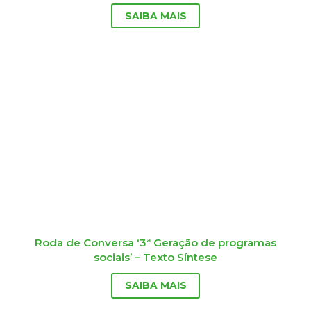
SAIBA MAIS
Roda de Conversa ‘3ª Geração de programas
sociais’ – Texto Síntese
SAIBA MAIS