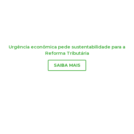
Urgência econômica pede sustentabilidade para a
Reforma Tributária
SAIBA MAIS