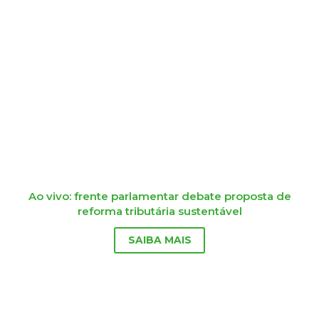
Ao vivo: frente parlamentar debate proposta de
reforma tributária sustentável
SAIBA MAIS