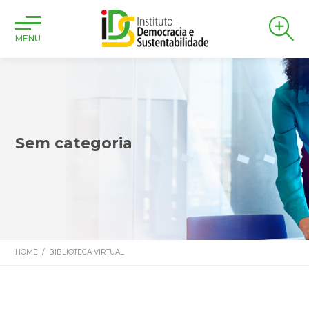
MENU
Sem categoria
HOME
/
BIBLIOTECA VIRTUAL