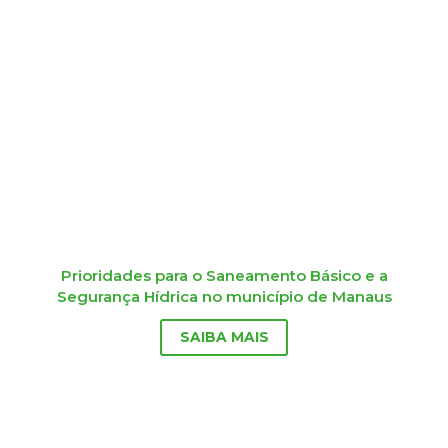
Prioridades para o Saneamento Básico e a
Segurança Hídrica no município de Manaus
SAIBA MAIS