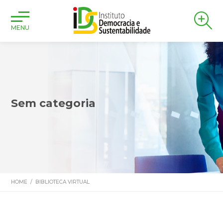
MENU
Sem categoria
HOME
/
BIBLIOTECA VIRTUAL