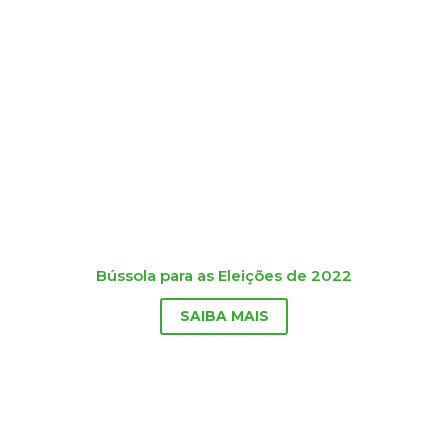
Bússola para as Eleições de 2022
SAIBA MAIS