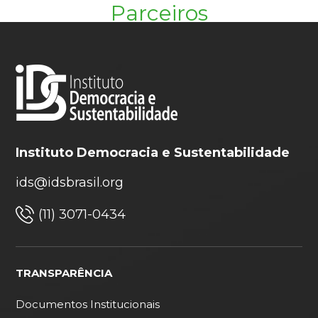
Parceiros
Instituto Democracia e Sustentabilidade
ids@idsbrasil.org
(11) 3071-0434
TRANSPARÊNCIA
Documentos Institucionais