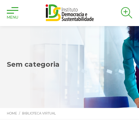
MENU
Sem categoria
HOME
/
BIBLIOTECA VIRTUAL