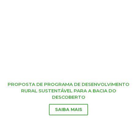
PROPOSTA DE PROGRAMA DE DESENVOLVIMENTO
RURAL SUSTENTÁVEL PARA A BACIA DO
DESCOBERTO
SAIBA MAIS