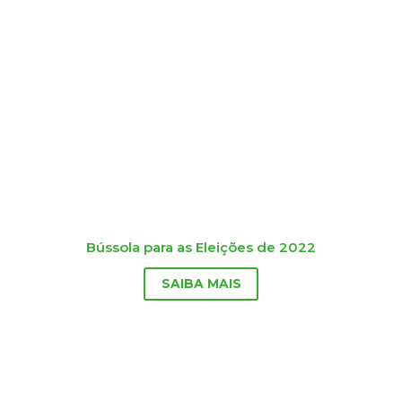
Bússola para as Eleições de 2022
SAIBA MAIS