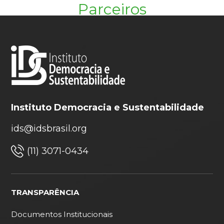
Parceiros
Instituto Democracia e Sustentabilidade
ids@idsbrasil.org
(11) 3071-0434
TRANSPARÊNCIA
Documentos Institucionais