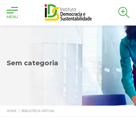
MENU
Sem categoria
HOME
/
BIBLIOTECA VIRTUAL