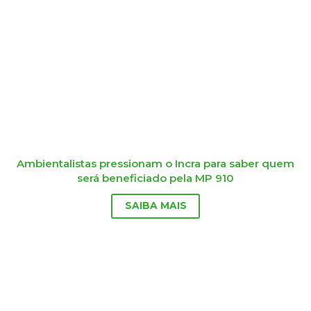
Ambientalistas pressionam o Incra para saber quem
será beneficiado pela MP 910
SAIBA MAIS