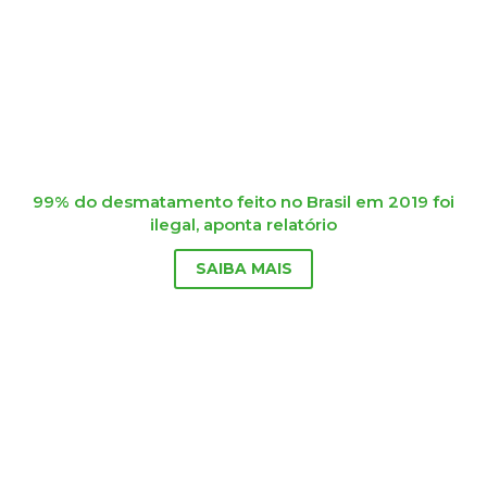
99% do desmatamento feito no Brasil em 2019 foi
ilegal, aponta relatório
SAIBA MAIS