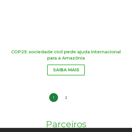
COP25: sociedade civil pede ajuda internacional
para a Amazônia
SAIBA MAIS
1
2
Parceiros