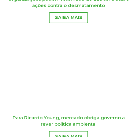
ações contra o desmatamento
SAIBA MAIS
Para Ricardo Young, mercado obriga governo a
rever política ambiental
SAIBA MAIS