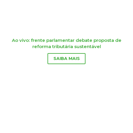
Ao vivo: frente parlamentar debate proposta de
reforma tributária sustentável
SAIBA MAIS