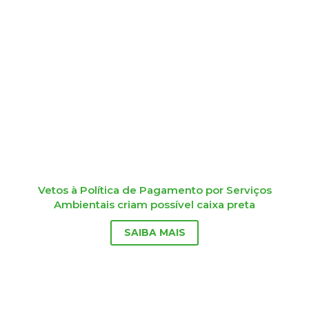
Vetos à Política de Pagamento por Serviços
Ambientais criam possível caixa preta
SAIBA MAIS