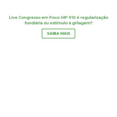
Live Congresso em Foco: MP 910 é regularização
fundiária ou estímulo à grilagem?
SAIBA MAIS