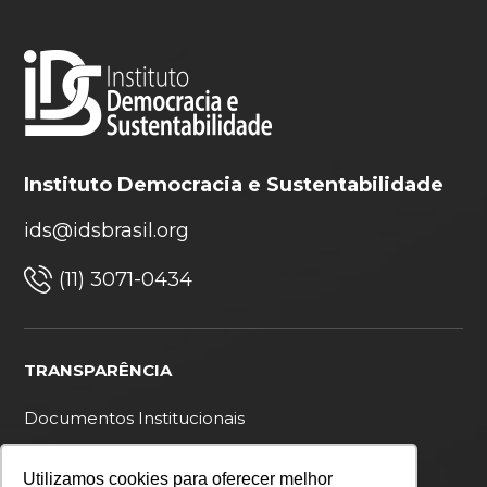
Instituto Democracia e Sustentabilidade
ids@idsbrasil.org
(11) 3071-0434
TRANSPARÊNCIA
Documentos Institucionais
Ouvidoria
Utilizamos cookies para oferecer melhor