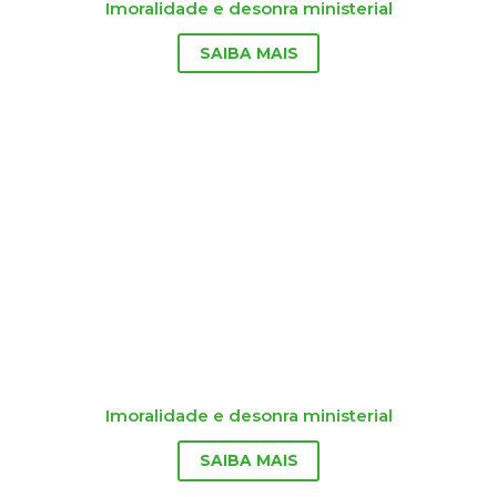
Imoralidade e desonra ministerial
SAIBA MAIS
Imoralidade e desonra ministerial
SAIBA MAIS