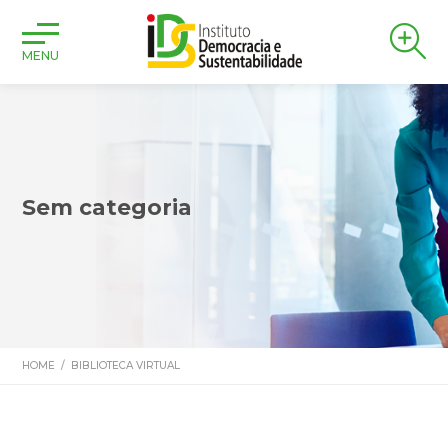
MENU
Sem categoria
HOME
/
BIBLIOTECA VIRTUAL