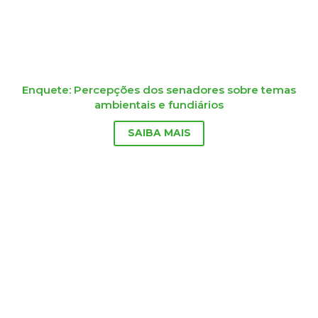
Enquete: Percepções dos senadores sobre temas
ambientais e fundiários
SAIBA MAIS