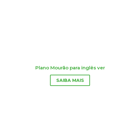
Plano Mourão para inglês ver
SAIBA MAIS