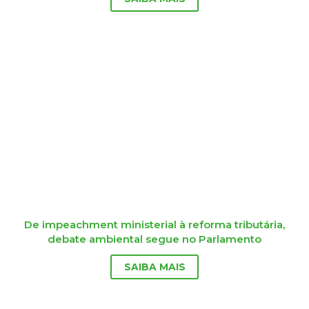
De impeachment ministerial à reforma tributária,
debate ambiental segue no Parlamento
SAIBA MAIS