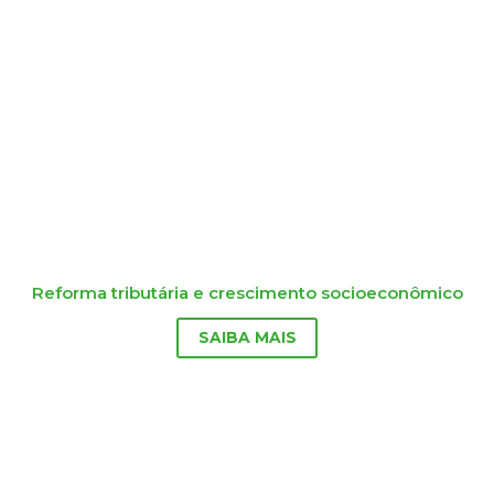
Reforma tributária e crescimento socioeconômico
SAIBA MAIS