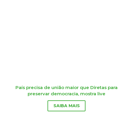
País precisa de união maior que Diretas para
preservar democracia, mostra live
SAIBA MAIS