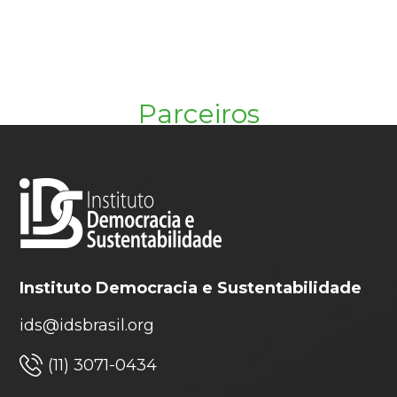
Parceiros
Instituto Democracia e Sustentabilidade
ids@idsbrasil.org
(11) 3071-0434