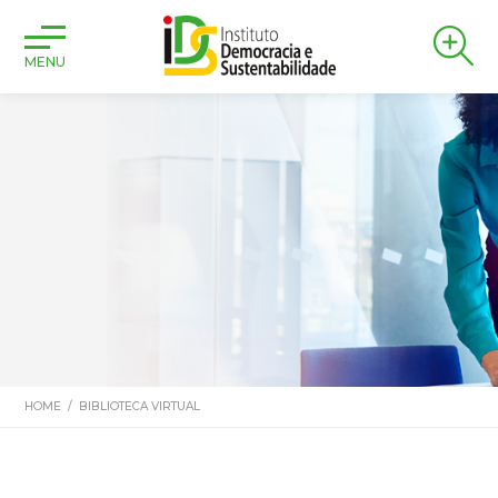
MENU
HOME
/
BIBLIOTECA VIRTUAL