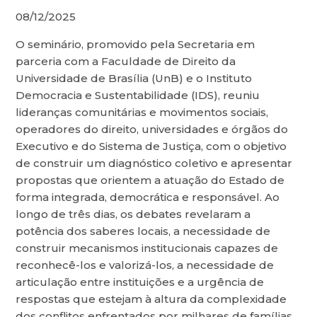
08/12/2025
O seminário, promovido pela Secretaria em
parceria com a Faculdade de Direito da
Universidade de Brasília (UnB) e o Instituto
Democracia e Sustentabilidade (IDS), reuniu
lideranças comunitárias e movimentos sociais,
operadores do direito, universidades e órgãos do
Executivo e do Sistema de Justiça, com o objetivo
de construir um diagnóstico coletivo e apresentar
propostas que orientem a atuação do Estado de
forma integrada, democrática e responsável. Ao
longo de três dias, os debates revelaram a
potência dos saberes locais, a necessidade de
construir mecanismos institucionais capazes de
reconhecê-los e valorizá-los, a necessidade de
articulação entre instituições e a urgência de
respostas que estejam à altura da complexidade
dos conflitos enfrentados por milhares de famílias.