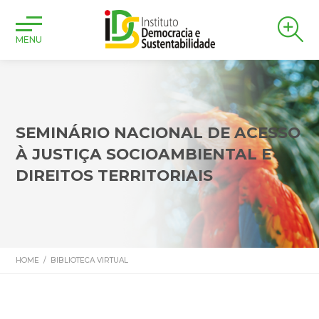
MENU
SEMINÁRIO NACIONAL DE ACESSO
À JUSTIÇA SOCIOAMBIENTAL E
DIREITOS TERRITORIAIS
HOME
/
BIBLIOTECA VIRTUAL