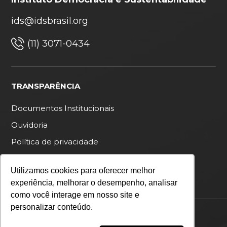
ids@idsbrasil.org
(11) 3071-0434
TRANSPARÊNCIA
Documentos Institucionais
Ouvidoria
Política de privacidade
Utilizamos cookies para oferecer melhor
experiência, melhorar o desempenho, analisar
como você interage em nosso site e
personalizar conteúdo.
Copyright 2026 IDS Brasil