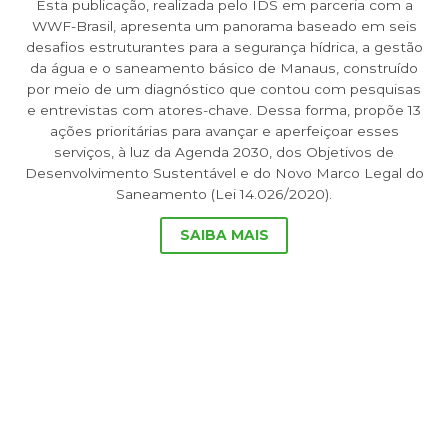
Esta publicação, realizada pelo IDS em parceria com a
WWF-Brasil, apresenta um panorama baseado em seis
desafios estruturantes para a segurança hídrica, a gestão
da água e o saneamento básico de Manaus, construído
por meio de um diagnóstico que contou com pesquisas
e entrevistas com atores-chave. Dessa forma, propõe 13
ações prioritárias para avançar e aperfeiçoar esses
serviços, à luz da Agenda 2030, dos Objetivos de
Desenvolvimento Sustentável e do Novo Marco Legal do
Saneamento (Lei 14.026/2020).
SAIBA MAIS