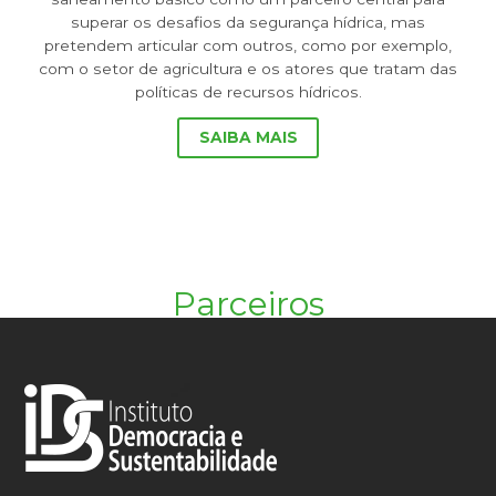
superar os desafios da segurança hídrica, mas
pretendem articular com outros, como por exemplo,
com o setor de agricultura e os atores que tratam das
políticas de recursos hídricos.
SAIBA MAIS
Parceiros