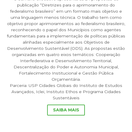
publicação “Diretrizes para o aprimoramento do
federalismo brasileiro” em um formato mais objetivo e
uma linguagem menos técnica. O trabalho tem como
objetivo propor aprimoramentos ao federalismo brasileiro,
reconhecendo o papel dos Municípios como agentes
fundamentais para a implementação de políticas públicas
alinhadas especialmente aos Objetivos de
Desenvolvimento Sustentável (ODS). As propostas estão
organizadas em quatro eixos temáticos: Cooperação
Interfederativa e Desenvolvimento Territorial,
Descentralização do Poder e Autonomia Municipal,
Fortalecimento Institucional e Gestão Pública
Orçamentária.
Parceria: USP Cidades Globais do Instituto de Estudos
Avançados, Iclei, Instituto Ethos e Programa Cidades
Sustentáveis
SAIBA MAIS