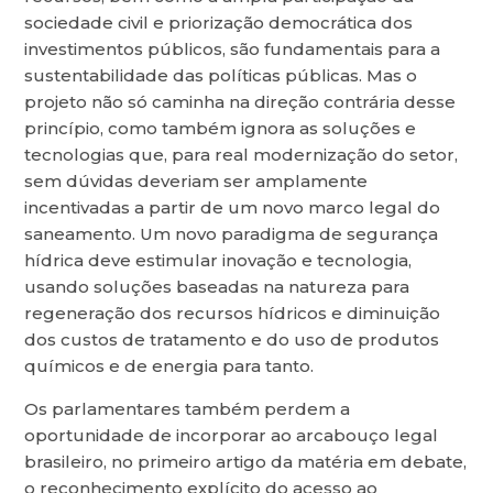
sociedade civil e priorização democrática dos
investimentos públicos, são fundamentais para a
sustentabilidade das políticas públicas. Mas o
projeto não só caminha na direção contrária desse
princípio, como também ignora as soluções e
tecnologias que, para real modernização do setor,
sem dúvidas deveriam ser amplamente
incentivadas a partir de um novo marco legal do
saneamento. Um novo paradigma de segurança
hídrica deve estimular inovação e tecnologia,
usando soluções baseadas na natureza para
regeneração dos recursos hídricos e diminuição
dos custos de tratamento e do uso de produtos
químicos e de energia para tanto.
Os parlamentares também perdem a
oportunidade de incorporar ao arcabouço legal
brasileiro, no primeiro artigo da matéria em debate,
o reconhecimento explícito do acesso ao