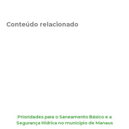
Conteúdo relacionado
Prioridades para o Saneamento Básico e a
Segurança Hídrica no município de Manaus