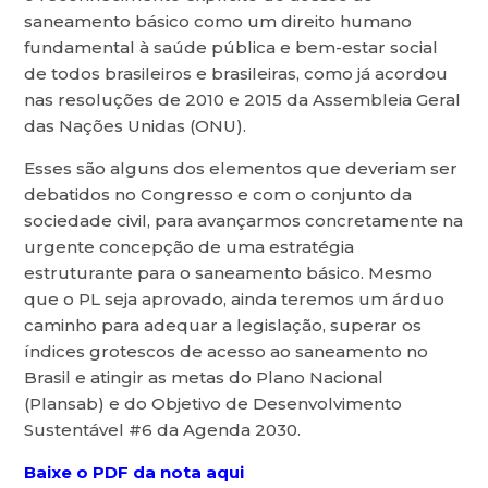
saneamento básico como um direito humano
fundamental à saúde pública e bem-estar social
de todos brasileiros e brasileiras, como já acordou
nas resoluções de 2010 e 2015 da Assembleia Geral
das Nações Unidas (ONU).
Esses são alguns dos elementos que deveriam ser
debatidos no Congresso e com o conjunto da
sociedade civil, para avançarmos concretamente na
urgente concepção de uma estratégia
estruturante para o saneamento básico. Mesmo
que o PL seja aprovado, ainda teremos um árduo
caminho para adequar a legislação, superar os
índices grotescos de acesso ao saneamento no
Brasil e atingir as metas do Plano Nacional
(Plansab) e do Objetivo de Desenvolvimento
Sustentável #6 da Agenda 2030.
Baixe o PDF da nota aqui