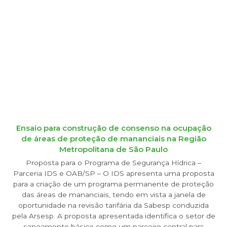
Ensaio para construção de consenso na ocupação
de áreas de proteção de mananciais na Região
Metropolitana de São Paulo
Proposta para o Programa de Segurança Hídrica –
Parceria IDS e OAB/SP – O IDS apresenta uma proposta
para a criação de um programa permanente de proteção
das áreas de mananciais, tendo em vista a janela de
oportunidade na revisão tarifária da Sabesp conduzida
pela Arsesp. A proposta apresentada identifica o setor de
saneamento básico como um parceiro central para