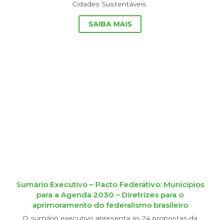
Cidades Sustentáveis.
SAIBA MAIS
Sumário Executivo – Pacto Federativo: Municípios
para a Agenda 2030 – Diretrizes para o
aprimoramento do federalismo brasileiro
O sumário executivo apresenta as 24 propostas da