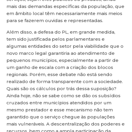
mais das demandas específicas da população, que
em âmbito local têm necessariamente mais meios
para se fazerem ouvidas e representadas.
Além disso, a defesa do PL, em grande medida,
tem sido justificada pelos parlamentares e
algumas entidades do setor pela viabilidade que o
novo marco legal garantiria ao atendimento de
pequenos municípios, especialmente a partir de
um ganho de escala com a criação dos blocos
regionais. Porém, esse debate não está sendo
realizado de forma transparente com a sociedade.
Quais são os cálculos por trás dessa suposição?
Ainda hoje, não se sabe como se dão os subsídios
cruzados entre municípios atendidos por um
mesmo prestador e esse mecanismo não tem
garantido que o serviço chegue às populações
mais vulneráveis. A descentralização dos poderes e
recursos, bem como a ampla participação da