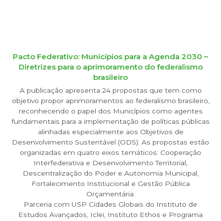
Pacto Federativo: Municípios para a Agenda 2030 –
Diretrizes para o aprimoramento do federalismo
brasileiro
A publicação apresenta 24 propostas que tem como
objetivo propor aprimoramentos ao federalismo brasileiro,
reconhecendo o papel dos Municípios como agentes
fundamentais para a implementação de políticas públicas
alinhadas especialmente aos Objetivos de
Desenvolvimento Sustentável (ODS). As propostas estão
organizadas em quatro eixos temáticos: Cooperação
Interfederativa e Desenvolvimento Territorial,
Descentralização do Poder e Autonomia Municipal,
Fortalecimento Institucional e Gestão Pública
Orçamentária.
Parceria com USP Cidades Globais do Instituto de
Estudos Avançados, Iclei, Instituto Ethos e Programa