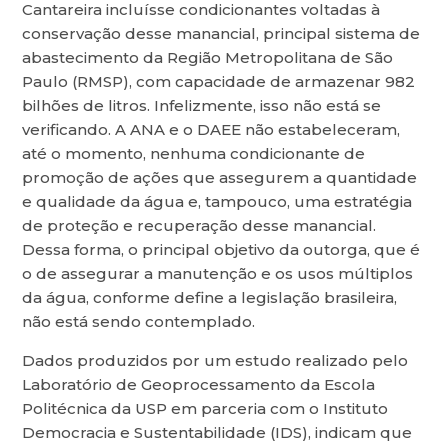
Cantareira incluísse condicionantes voltadas à
conservação desse manancial, principal sistema de
abastecimento da Região Metropolitana de São
Paulo (RMSP), com capacidade de armazenar 982
bilhões de litros. Infelizmente, isso não está se
verificando. A ANA e o DAEE não estabeleceram,
até o momento, nenhuma condicionante de
promoção de ações que assegurem a quantidade
e qualidade da água e, tampouco, uma estratégia
de proteção e recuperação desse manancial.
Dessa forma, o principal objetivo da outorga, que é
o de assegurar a manutenção e os usos múltiplos
da água, conforme define a legislação brasileira,
não está sendo contemplado.
Dados produzidos por um estudo realizado pelo
Laboratório de Geoprocessamento da Escola
Politécnica da USP em parceria com o Instituto
Democracia e Sustentabilidade (IDS), indicam que