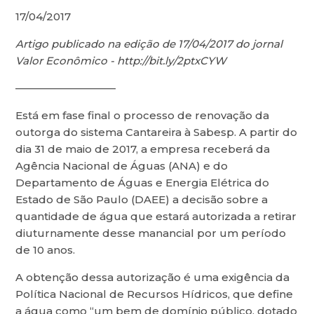
17/04/2017
Artigo publicado na edição de 17/04/2017 do jornal
Valor Econômico - http://bit.ly/2ptxCYW
—————————–
Está em fase final o processo de renovação da
outorga do sistema Cantareira à Sabesp. A partir do
dia 31 de maio de 2017, a empresa receberá da
Agência Nacional de Águas (ANA) e do
Departamento de Águas e Energia Elétrica do
Estado de São Paulo (DAEE) a decisão sobre a
quantidade de água que estará autorizada a retirar
diuturnamente desse manancial por um período
de 10 anos.
A obtenção dessa autorização é uma exigência da
Política Nacional de Recursos Hídricos, que define
a água como “um bem de domínio público, dotado