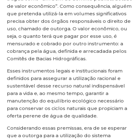
de valor econômico”. Como consequência, alguém
que pretenda utilizá-la em volumes significativos
precisa obter dos órgãos responsáveis o direito de
uso, chamado de outorga. O valor econômico, ou
seja, o quanto terá que pagar por esse uso, é
mensurado e cobrado por outro instrumento: a
cobrança pela água, definida e arrecadada pelos
Comitês de Bacias Hidrográficas.
Esses instrumentos legais e institucionais foram
definidos para assegurar a utilização racional e
sustentável desse recurso natural indispensável
para a vida e, ao mesmo tempo, garantir a
manutenção do equilíbrio ecológico necessário
para conservar os ciclos naturais que propiciam a
oferta perene de água de qualidade.
Considerando essas premissas, era de se esperar
que a outorga para a utilização do sistema