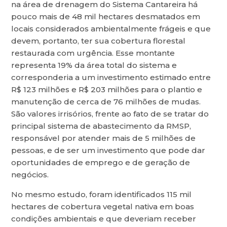
na área de drenagem do Sistema Cantareira há
pouco mais de 48 mil hectares desmatados em
locais considerados ambientalmente frágeis e que
devem, portanto, ter sua cobertura florestal
restaurada com urgência. Esse montante
representa 19% da área total do sistema e
corresponderia a um investimento estimado entre
R$ 123 milhões e R$ 203 milhões para o plantio e
manutenção de cerca de 76 milhões de mudas.
São valores irrisórios, frente ao fato de se tratar do
principal sistema de abastecimento da RMSP,
responsável por atender mais de 5 milhões de
pessoas, e de ser um investimento que pode dar
oportunidades de emprego e de geração de
negócios.
No mesmo estudo, foram identificados 115 mil
hectares de cobertura vegetal nativa em boas
condições ambientais e que deveriam receber