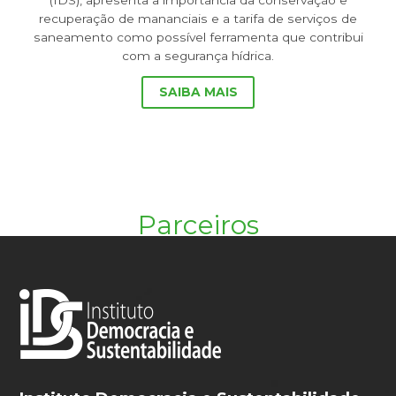
recuperação de mananciais e a tarifa de serviços de
saneamento como possível ferramenta que contribui
com a segurança hídrica.
SAIBA MAIS
Parceiros