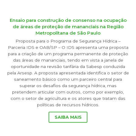
Ensaio para construção de consenso na ocupação
de áreas de proteção de mananciais na Região
Metropolitana de São Paulo
Proposta para o Programa de Segurança Hídrica –
Parceria IDS e OAB/SP – O IDS apresenta uma proposta
para a criação de um programa permanente de proteção
das áreas de mananciais, tendo em vista a janela de
oportunidade na revisão tarifária da Sabesp conduzida
pela Arsesp. A proposta apresentada identifica o setor de
saneamento básico como um parceiro central para
superar os desafios da segurança hídrica, mas
pretendem articular com outros, como por exemplo,
com o setor de agricultura e os atores que tratam das
políticas de recursos hídricos.
SAIBA MAIS