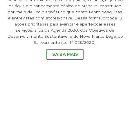
da água e o saneamento básico de Manaus, construído
por meio de um diagnóstico que contou com pesquisas
e entrevistas com atores-chave. Dessa forma, propõe 13
ações prioritárias para avançar e aperfeiçoar esses
serviços, à luz da Agenda 2030, dos Objetivos de
Desenvolvimento Sustentável e do Novo Marco Legal do
Saneamento (Lei 14.026/2020).
SAIBA MAIS