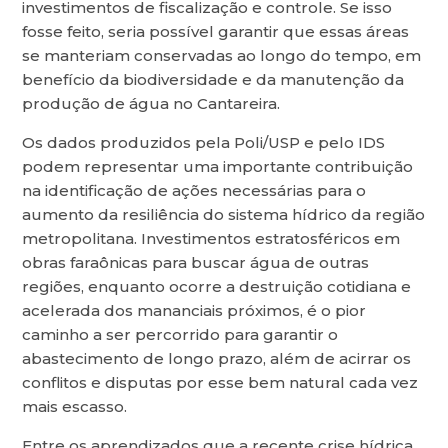
investimentos de fiscalização e controle. Se isso
fosse feito, seria possível garantir que essas áreas
se manteriam conservadas ao longo do tempo, em
benefício da biodiversidade e da manutenção da
produção de água no Cantareira.
Os dados produzidos pela Poli/USP e pelo IDS
podem representar uma importante contribuição
na identificação de ações necessárias para o
aumento da resiliência do sistema hídrico da região
metropolitana. Investimentos estratosféricos em
obras faraônicas para buscar água de outras
regiões, enquanto ocorre a destruição cotidiana e
acelerada dos mananciais próximos, é o pior
caminho a ser percorrido para garantir o
abastecimento de longo prazo, além de acirrar os
conflitos e disputas por esse bem natural cada vez
mais escasso.
Entre os aprendizados que a recente crise hídrica