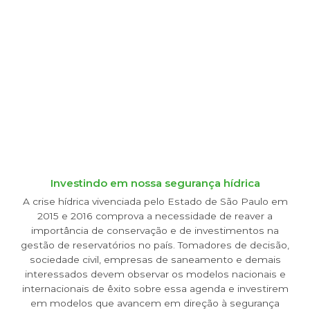
Investindo em nossa segurança hídrica
A crise hídrica vivenciada pelo Estado de São Paulo em
2015 e 2016 comprova a necessidade de reaver a
importância de conservação e de investimentos na
gestão de reservatórios no país. Tomadores de decisão,
sociedade civil, empresas de saneamento e demais
interessados devem observar os modelos nacionais e
internacionais de êxito sobre essa agenda e investirem
em modelos que avancem em direção à segurança