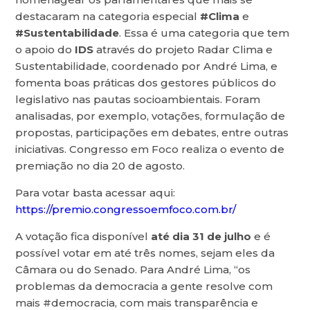
destacaram na categoria especial
#Clima
e
#Sustentabilidade
. Essa é uma categoria que tem
o apoio do
IDS
através do projeto Radar Clima e
Sustentabilidade, coordenado por André Lima, e
fomenta boas práticas dos gestores públicos do
legislativo nas pautas socioambientais. Foram
analisadas, por exemplo, votações, formulação de
propostas, participações em debates, entre outras
iniciativas. Congresso em Foco realiza o evento de
premiação no dia 20 de agosto.
Para votar basta acessar aqui:
https://premio.congressoemfoco.com.br/
A votação fica disponível
até dia 31 de julho
e é
possível votar em até três nomes, sejam eles da
Câmara ou do Senado. Para André Lima, “os
problemas da democracia a gente resolve com
mais #democracia, com mais transparência e