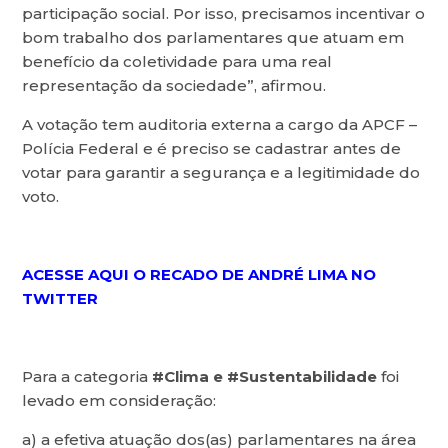
participação social. Por isso, precisamos incentivar o
bom trabalho dos parlamentares que atuam em
benefício da coletividade para uma real
representação da sociedade”, afirmou.
A votação tem auditoria externa a cargo da APCF –
Polícia Federal e é preciso se cadastrar antes de
votar para garantir a segurança e a legitimidade do
voto.
ACESSE AQUI O RECADO DE ANDRÉ LIMA NO
TWITTER
Para a categoria
#Clima e #Sustentabilidade
foi
levado em consideração:
a) a efetiva atuação dos(as) parlamentares na área