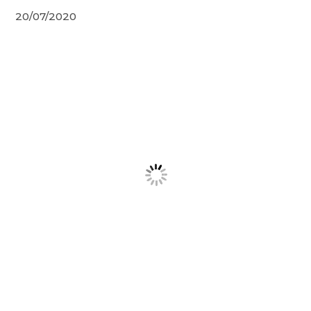
20/07/2020