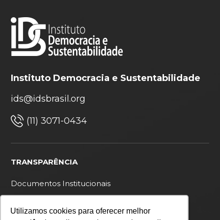
Instituto Democracia e Sustentabilidade
ids@idsbrasil.org
(11) 3071-0434
TRANSPARÊNCIA
Documentos Institucionais
Ouvidoria
Utilizamos cookies para oferecer melhor
Política de privacidade