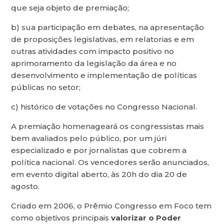
que seja objeto de premiação;
b) sua participação em debates, na apresentação
de proposições legislativas, em relatorias e em
outras atividades com impacto positivo no
aprimoramento da legislação da área e no
desenvolvimento e implementação de políticas
públicas no setor;
c) histórico de votações no Congresso Nacional.
A premiação homenageará os congressistas mais
bem avaliados pelo público, por um júri
especializado e por jornalistas que cobrem a
política nacional. Os vencedores serão anunciados,
em evento digital aberto, às 20h do dia 20 de
agosto.
Criado em 2006, o Prêmio Congresso em Foco tem
como objetivos principais
valorizar o Poder