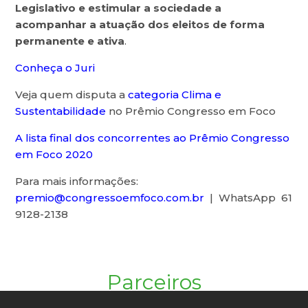
Legislativo e estimular a sociedade a
acompanhar a atuação dos eleitos de forma
permanente e ativa
.
Conheça o Juri
Veja quem disputa a
categoria Clima e
Sustentabilidade
no Prêmio Congresso em Foco
A lista final dos concorrentes ao Prêmio Congresso
em Foco 2020
Para mais informações:
premio@congressoemfoco.com.br
| WhatsApp 61
9128-2138
Parceiros