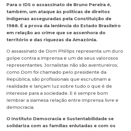
Para o IDS o assassinato de Bruno Pereira é,
também, um ataque às políticas de direitos
indígenas asseguradas pela Constituição de
1988. É a prova da leniência do Estado Brasileiro
em relação ao crime que se assenhora do
território e das riquezas da Amazônia.
O assassinato de Dom Phillips representa um duro
golpe contra a imprensa e um de seus valorosos
representantes. Jornalistas não são aventureiros,
como Dom foi chamado pelo presidente da
República, são profissionais que escrutinam a
realidade e lançam luz sobre tudo o que é de
interesse para a sociedade. E é sempre bom
lembrar a siamesa relação entre imprensa livre e
democracia.
O Instituto Democracia e Sustentabilidade se
solidariza com as famílias enlutadas e com os