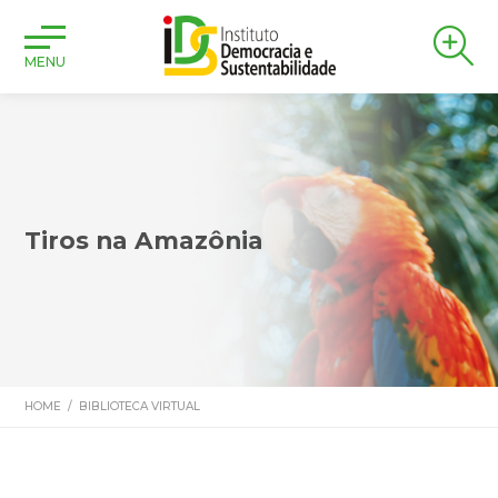
MENU
Tiros na Amazônia
HOME
/
BIBLIOTECA VIRTUAL