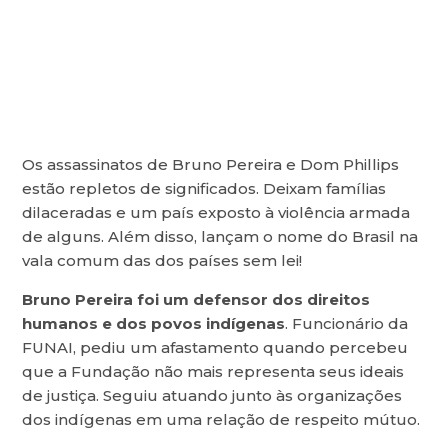
Os assassinatos de Bruno Pereira e Dom Phillips
estão repletos de significados. Deixam famílias
dilaceradas e um país exposto à violência armada
de alguns. Além disso, lançam o nome do Brasil na
vala comum das dos países sem lei!
Bruno Pereira foi um defensor dos direitos
humanos e dos povos indígenas
. Funcionário da
FUNAI, pediu um afastamento quando percebeu
que a Fundação não mais representa seus ideais
de justiça. Seguiu atuando junto às organizações
dos indígenas em uma relação de respeito mútuo.