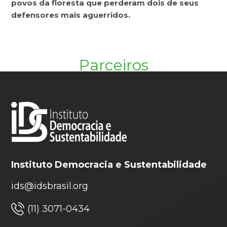
povos da floresta que perderam dois de seus
defensores mais aguerridos.
Parceiros
Instituto Democracia e Sustentabilidade
ids@idsbrasil.org
(11) 3071-0434