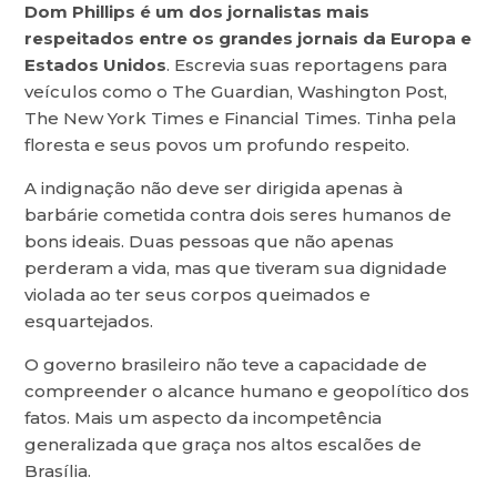
Dom Phillips é um dos jornalistas mais
respeitados entre os grandes jornais da Europa e
Estados Unidos
. Escrevia suas reportagens para
veículos como o The Guardian, Washington Post,
The New York Times e Financial Times. Tinha pela
floresta e seus povos um profundo respeito.
A indignação não deve ser dirigida apenas à
barbárie cometida contra dois seres humanos de
bons ideais. Duas pessoas que não apenas
perderam a vida, mas que tiveram sua dignidade
violada ao ter seus corpos queimados e
esquartejados.
O governo brasileiro não teve a capacidade de
compreender o alcance humano e geopolítico dos
fatos. Mais um aspecto da incompetência
generalizada que graça nos altos escalões de
Brasília.