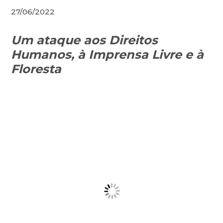
27/06/2022
Um ataque aos Direitos
Humanos, à Imprensa Livre e à
Floresta