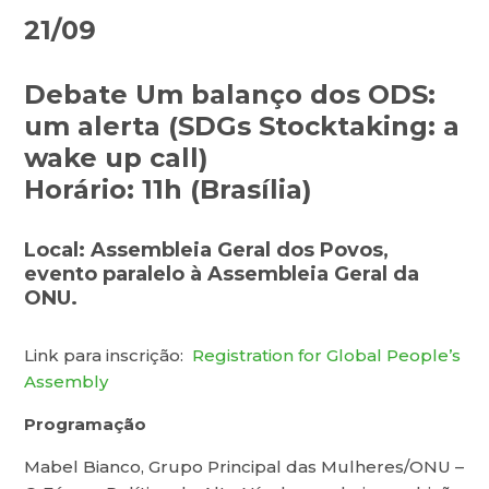
21/09
Debate Um balanço dos ODS:
um alerta (SDGs Stocktaking: a
wake up call)
Horário: 11h (Brasília)
Local: Assembleia Geral dos Povos,
evento paralelo à Assembleia Geral da
ONU.
Link para inscrição:
Registration for Global People’s
Assembly
Programação
Mabel Bianco, Grupo Principal das Mulheres/ONU –