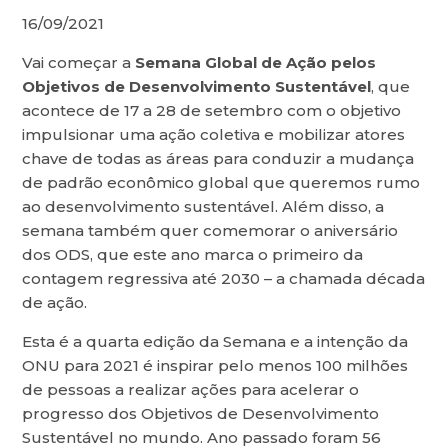
16/09/2021
Vai começar a
Semana Global de Ação pelos
Objetivos de Desenvolvimento Sustentável
, que
acontece de 17 a 28 de setembro com o objetivo
impulsionar uma ação coletiva e mobilizar atores
chave de todas as áreas para conduzir a mudança
de padrão econômico global que queremos rumo
ao desenvolvimento sustentável. Além disso, a
semana também quer comemorar o aniversário
dos ODS, que este ano marca o primeiro da
contagem regressiva até 2030 – a chamada década
de ação.
Esta é a quarta edição da Semana e a intenção da
ONU para 2021 é inspirar pelo menos 100 milhões
de pessoas a realizar ações para acelerar o
progresso dos Objetivos de Desenvolvimento
Sustentável no mundo. Ano passado foram 56