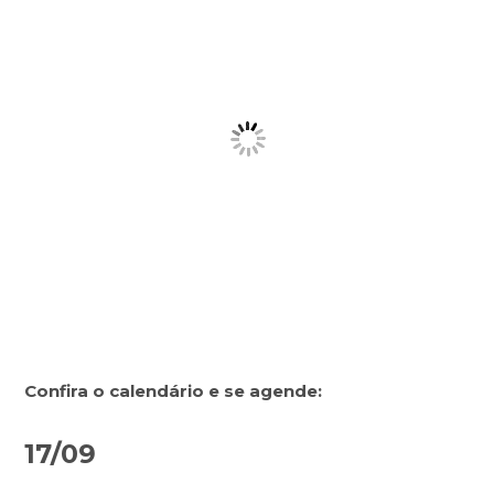
Confira o calendário e se agende:
17/09