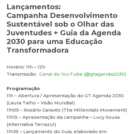
Lançamentos:
Campanha Desenvolvimento
Sustentável sob o Olhar das
Juventudes + Guia da Agenda
2030 para uma Educação
Transformadora
Horário: 11h – 12h
Transmissão:
Canal do YouTube (@gtagenda2030)
Programação
11h – Abertura / Apresentação do GT Agenda 2030
(Laura Talho – Visão Mundial)
11h05 – Rosário Garavito (The Millennials Movement)
11h15 – Apresentação da campanha – Lucy Sousa
(Alternativa Terrazul)
11h35 – Lançamento do Guia, elaborado em