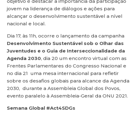
objetivo é destacar a importância da participação
jovem na liderança de diálogos e ações para
alcançar o desenvolvimento sustentável a nível
nacional e local.
Dia 17, às 11h, ocorre o lançamento da campanha
Desenvolvimento Sustentável sob o Olhar das
Juventudes e o Guia de Interseccionalidade da
Agenda 2030
, dia 20 um encontro virtual com as
Frentes Parlamentares do Congresso Nacional e
no dia 21 uma mesa internacional para refletir
sobre os desafios globais para alcance da Agenda
2030, durante a Assembleia Global dos Povos,
evento paralelo à Assembleia-Geral da ONU 2021.
Semana Global #Act4SDGs