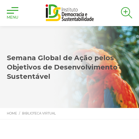
MENU
Semana Global de Ação pelos
Objetivos de Desenvolvimento
Sustentável
HOME
/
BIBLIOTECA VIRTUAL