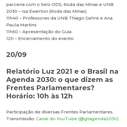
parceria com o Selo ODS, Roda das Minas e UNB
2030 – Isa Ewerton (Roda das Minas)
11h40 – Professores da UNB Thiago Gehre e Ana
Paula Martins
11h50 – Apresentação do Guia
12h – Encerramento do evento
20/09
Relatório Luz 2021 e o Brasil na
Agenda 2030: o que dizem as
Frentes Parlamentares?
Horário: 10h às 12h
Participação de diversas Frentes Parlamentares.
Transmissão:
Canal do YouTube (@gtagenda2030)