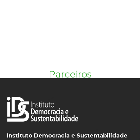
Parceiros
Instituto Democracia e Sustentabilidade