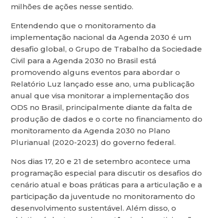
milhões de ações nesse sentido.
Entendendo que o monitoramento da
implementação nacional da Agenda 2030 é um
desafio global, o Grupo de Trabalho da Sociedade
Civil para a Agenda 2030 no Brasil está
promovendo alguns eventos para abordar o
Relatório Luz lançado esse ano, uma publicação
anual que visa monitorar a implementação dos
ODS no Brasil, principalmente diante da falta de
produção de dados e o corte no financiamento do
monitoramento da Agenda 2030 no Plano
Plurianual (2020-2023) do governo federal.
Nos dias 17, 20 e 21 de setembro acontece uma
programação especial para discutir os desafios do
cenário atual e boas práticas para a articulação e a
participação da juventude no monitoramento do
desenvolvimento sustentável. Além disso, o