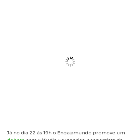
Já no dia 22 às 19h o Engajamundo promove um