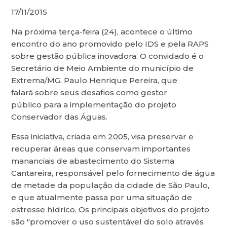
17/11/2015
Na próxima terça-feira (24), acontece o último
encontro do ano promovido pelo IDS e pela RAPS
sobre gestão pública inovadora. O convidado é o
Secretário de Meio Ambiente do município de
Extrema/MG, Paulo Henrique Pereira, que
falará sobre seus desafios como gestor
público para a implementação do projeto
Conservador das Águas.
Essa iniciativa, criada em 2005, visa preservar e
recuperar áreas que conservam importantes
mananciais de abastecimento do Sistema
Cantareira, responsável pelo fornecimento de água
de metade da população da cidade de São Paulo,
e que atualmente passa por uma situação de
estresse hídrico. Os principais objetivos do projeto
são "promover o uso sustentável do solo através