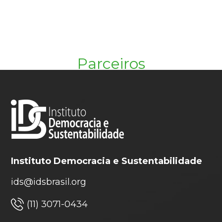
Parceiros
Instituto Democracia e Sustentabilidade
ids@idsbrasil.org
(11) 3071-0434