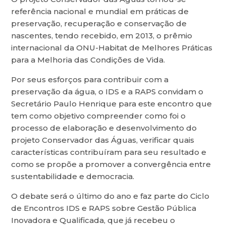
referência nacional e mundial em práticas de
preservação, recuperação e conservação de
nascentes, tendo recebido, em 2013, o prêmio
internacional da ONU-Habitat de Melhores Práticas
para a Melhoria das Condições de Vida.
Por seus esforços para contribuir com a
preservação da água, o IDS e a RAPS convidam o
Secretário Paulo Henrique para este encontro que
tem como objetivo compreender como foi o
processo de elaboração e desenvolvimento do
projeto Conservador das Águas, verificar quais
características contribuíram para seu resultado e
como se propõe a promover a convergência entre
sustentabilidade e democracia.
O debate será o último do ano e faz parte do Ciclo
de Encontros IDS e RAPS sobre Gestão Pública
Inovadora e Qualificada, que já recebeu o