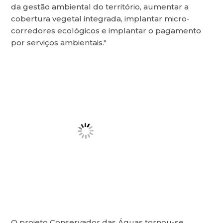
da gestão ambiental do território, aumentar a
cobertura vegetal integrada, implantar micro-
corredores ecológicos e implantar o pagamento
por serviços ambientais."
O projeto Conservador das Águas tornou-se