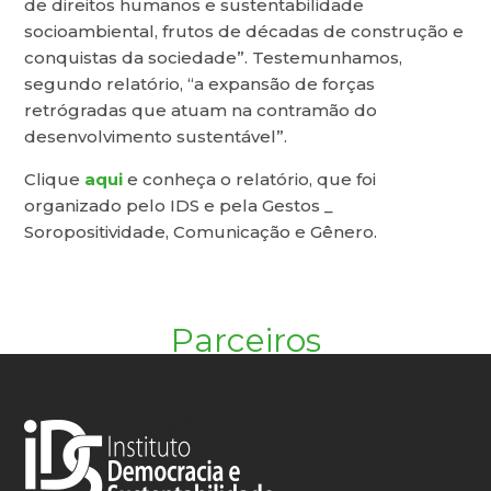
de direitos humanos e sustentabilidade
socioambiental, frutos de décadas de construção e
conquistas da sociedade”. Testemunhamos,
segundo relatório, “a expansão de forças
retrógradas que atuam na contramão do
desenvolvimento sustentável”.
Clique
aqui
e conheça o relatório, que foi
organizado pelo IDS e pela Gestos _
Soropositividade, Comunicação e Gênero.
Parceiros