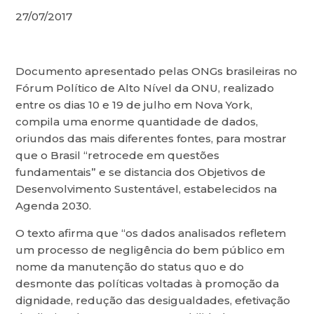
27/07/2017
Documento apresentado pelas ONGs brasileiras no
Fórum Político de Alto Nível da ONU, realizado
entre os dias 10 e 19 de julho em Nova York,
compila uma enorme quantidade de dados,
oriundos das mais diferentes fontes, para mostrar
que o Brasil “retrocede em questões
fundamentais” e se distancia dos Objetivos de
Desenvolvimento Sustentável, estabelecidos na
Agenda 2030.
O texto afirma que “os dados analisados refletem
um processo de negligência do bem público em
nome da manutenção do status quo e do
desmonte das políticas voltadas à promoção da
dignidade, redução das desigualdades, efetivação