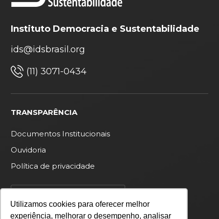
Instituto Democracia e Sustentabilidade
ids@idsbrasil.org
(11) 3071-0434
TRANSPARÊNCIA
Documentos Institucionais
Ouvidoria
Política de privacidade
Utilizamos cookies para oferecer melhor
experiência, melhorar o desempenho, analisar