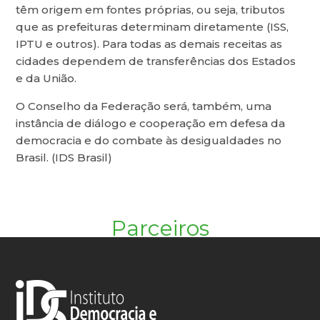
têm origem em fontes próprias, ou seja, tributos
que as prefeituras determinam diretamente (ISS,
IPTU e outros). Para todas as demais receitas as
cidades dependem de transferências dos Estados
e da União.
O Conselho da Federação será, também, uma
instância de diálogo e cooperação em defesa da
democracia e do combate às desigualdades no
Brasil. (IDS Brasil)
Parceiros