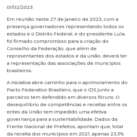
01/02/2023
Em reunião neste 27 de janeiro de 2023, com a
presença governadores representando todos os
estados e o Distrito Federal, e do presidente Lula,
foi firmado compromisso para a criação do
Conselho da Federação, que além de
representantes dos estados e da união, deverá ter
a representação das associações de municípios
brasileiros.
A iniciativa abre caminho para o aprimoramento do
Pacto Federativo Brasileiro, que o IDS junto a
parceiros tem defendido em diversos fóruns. O
desequilíbrio de competências e receitas entre os
entes da União tem impedido uma efetiva
governança para a sustentabilidade. Dados da
Frente Nacional de Prefeitos, apontam que, total
da receita dos municípios em 2021, apenas 23,3%