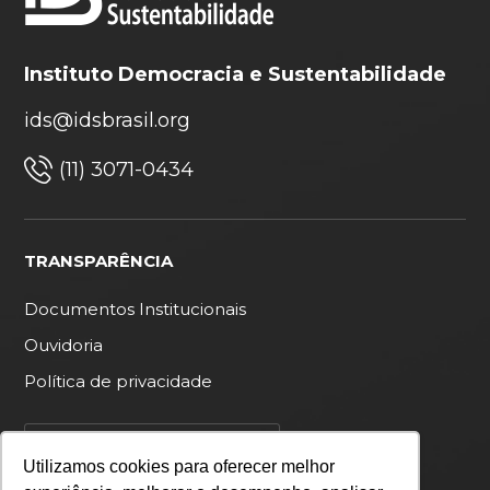
Instituto Democracia e Sustentabilidade
ids@idsbrasil.org
(11) 3071-0434
TRANSPARÊNCIA
Documentos Institucionais
Ouvidoria
Política de privacidade
Utilizamos cookies para oferecer melhor