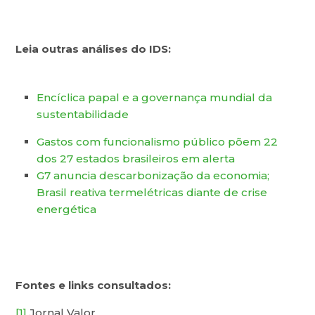
Leia outras análises do IDS:
Encíclica papal e a governança mundial da
sustentabilidade
Gastos com funcionalismo público põem 22
dos 27 estados brasileiros em alerta
G7 anuncia descarbonização da economia;
Brasil reativa termelétricas diante de crise
energética
Fontes e links consultados:
[1]
Jornal Valor