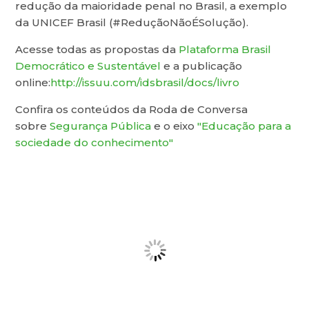
redução da maioridade penal no Brasil, a exemplo
da UNICEF Brasil (#ReduçãoNãoÉSolução).
Acesse todas as propostas da
Plataforma Brasil
Democrático e Sustentável
e a publicação
online:
http://issuu.com/idsbrasil/docs/livro
Confira os conteúdos da Roda de Conversa
sobre
Segurança Pública
e o eixo
"Educação para a
sociedade do conhecimento"