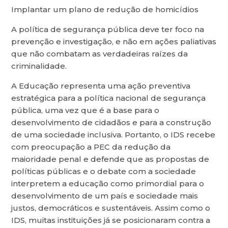
Implantar um plano de redução de homicídios
A política de segurança pública deve ter foco na
prevenção e investigação, e não em ações paliativas
que não combatam as verdadeiras raízes da
criminalidade.
A Educação representa uma ação preventiva
estratégica para a política nacional de segurança
pública, uma vez que é a base para o
desenvolvimento de cidadãos e para a construção
de uma sociedade inclusiva. Portanto, o IDS recebe
com preocupação a PEC da redução da
maioridade penal e defende que as propostas de
políticas públicas e o debate com a sociedade
interpretem a educação como primordial para o
desenvolvimento de um país e sociedade mais
justos, democráticos e sustentáveis. Assim como o
IDS, muitas instituições já se posicionaram contra a