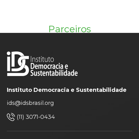
Parceiros
Instituto Democracia e Sustentabilidade
ids@idsbrasil.org
(11) 3071-0434