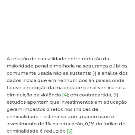
A relação de causalidade entre redução da
maioridade penal e melhoria na segurança pública
comumente usada não se sustenta: (i) a análise dos
dados indica que em nenhum dos 54 países onde
houve a redução da maioridade penal verifica-se a
diminuição da violência
[4]
; em contrapartida, (ii)
estudos apontam que investimentos em educação
geram impactos diretos nos índices de
criminalidade – estima-se que quando ocorre
investimento de 1% na educação, 0,1% do índice de
criminalidade é reduzido
[5]
.