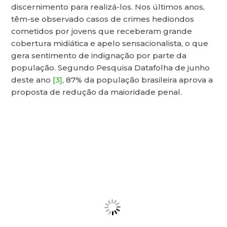
discernimento para realizá-los. Nos últimos anos,
têm-se observado casos de crimes hediondos
cometidos por jovens que receberam grande
cobertura midiática e apelo sensacionalista, o que
gera sentimento de indignação por parte da
população. Segundo Pesquisa Datafolha de junho
deste ano
[3]
, 87% da população brasileira aprova a
proposta de redução da maioridade penal.