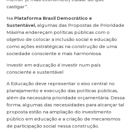
castigar”.
Na
Plataforma Brasil Democrático e
Sustentável
,
algumas das Propostas de Prioridade
Máxima endereçam políticas públicas com o
objetivo de colocar a inclusão social e educação
como ações estratégicas na construção de uma
sociedade consciente e mais harmoniosa.
Investir em educação é investir num país
consciente e sustentável
A Educação deve representar o eixo central no
planejamento e execução das políticas públicas,
além da necessária prioridade orçamentária. Dessa
forma, algumas das necessidades para alcançar tal
proposta estão na ampliação do investimento
público em educação e a criação de mecanismos
de participação social nessa construção.