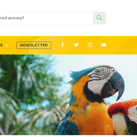
TE
NEWSLETTER