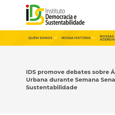
NOSSAS
QUEM SOMOS
NOSSA HISTÓRIA
AGENDA
IDS promove debates sobre Á
Urbana durante Semana Sena
Sustentabilidade