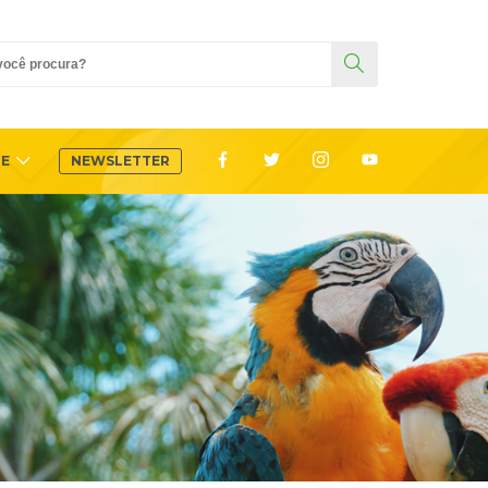
TE
NEWSLETTER