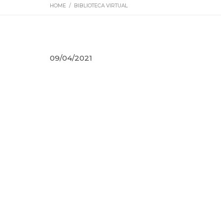
HOME
/
BIBLIOTECA VIRTUAL
09/04/2021