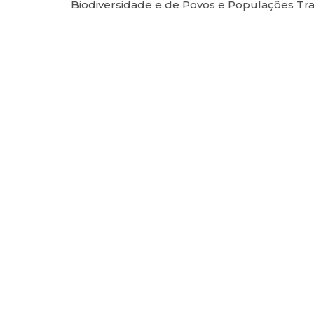
Biodiversidade e de Povos e Populações Tradi