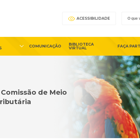
ACESSIBILIDADE
BIBLIOTECA
COMUNICAÇÃO
FAÇA PAR
S
VIRTUAL
a Comissão de Meio
ributária