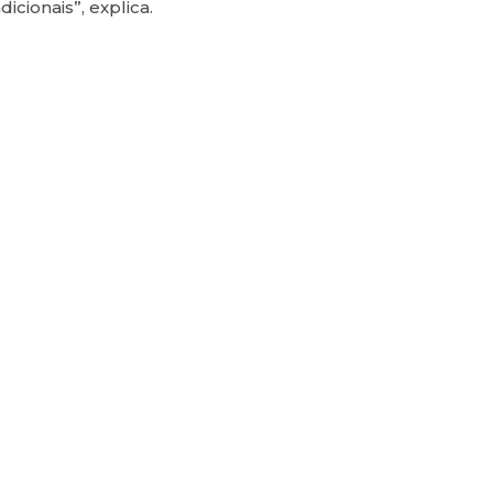
cionais”, explica.