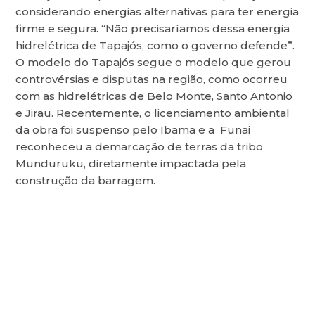
considerando energias alternativas para ter energia
firme e segura. “Não precisaríamos dessa energia
hidrelétrica de Tapajós, como o governo defende”.
O modelo do Tapajós segue o modelo que gerou
controvérsias e disputas na região, como ocorreu
com as hidrelétricas de Belo Monte, Santo Antonio
e Jirau. Recentemente, o licenciamento ambiental
da obra foi suspenso pelo Ibama e a Funai
reconheceu a demarcação de terras da tribo
Munduruku, diretamente impactada pela
construção da barragem.