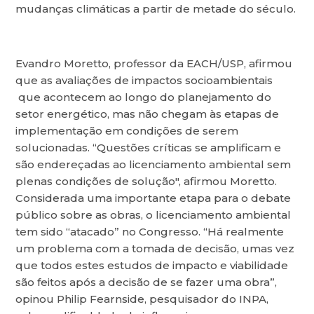
mudanças climáticas a partir de metade do século.
Evandro Moretto, professor da EACH/USP, afirmou
que as avaliações de impactos socioambientais
que acontecem ao longo do planejamento do
setor energético, mas não chegam às etapas de
implementação em condições de serem
solucionadas. “Questões críticas se amplificam e
são endereçadas ao licenciamento ambiental sem
plenas condições de solução", afirmou Moretto.
Considerada uma importante etapa para o debate
público sobre as obras, o licenciamento ambiental
tem sido “atacado” no Congresso. “Há realmente
um problema com a tomada de decisão, umas vez
que todos estes estudos de impacto e viabilidade
são feitos após a decisão de se fazer uma obra”,
opinou Philip Fearnside, pesquisador do INPA,