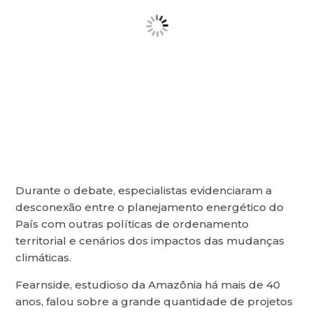
Durante o debate, especialistas evidenciaram a
desconexão entre o planejamento energético do
País com outras políticas de ordenamento
territorial e cenários dos impactos das mudanças
climáticas.
Fearnside, estudioso da Amazônia há mais de 40
anos, falou sobre a grande quantidade de projetos