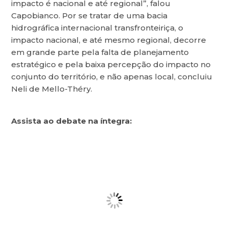
impacto é nacional e até regional”, falou
Capobianco. Por se tratar de uma bacia
hidrográfica internacional transfronteiriça, o
impacto nacional, e até mesmo regional, decorre
em grande parte pela falta de planejamento
estratégico e pela baixa percepção do impacto no
conjunto do território, e não apenas local, concluiu
Neli de Mello-Théry.
Assista ao debate na íntegra: