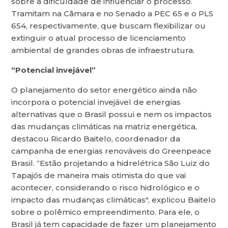
sobre a dificuldade de influenciar o processo.
Tramitam na Câmara e no Senado a PEC 65 e o PLS
654, respectivamente, que buscam flexibilizar ou
extinguir o atual processo de licenciamento
ambiental de grandes obras de infraestrutura.
“Potencial invejável”
O planejamento do setor energético ainda não
incorpora o potencial invejável de energias
alternativas que o Brasil possui e nem os impactos
das mudanças climáticas na matriz energética,
destacou Ricardo Baitelo, coordenador da
campanha de energias renováveis do Greenpeace
Brasil. “Estão projetando a hidrelétrica São Luiz do
Tapajós de maneira mais otimista do que vai
acontecer, considerando o risco hidrológico e o
impacto das mudanças climáticas", explicou Baitelo
sobre o polêmico empreendimento. Para ele, o
Brasil já tem capacidade de fazer um planejamento