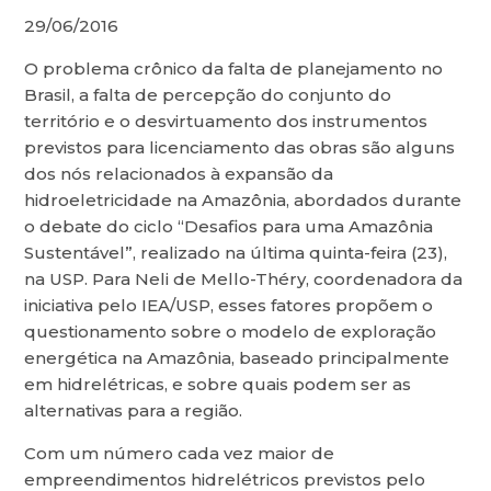
29/06/2016
O problema crônico da falta de planejamento no
Brasil, a falta de percepção do conjunto do
território e o desvirtuamento dos instrumentos
previstos para licenciamento das obras são alguns
dos nós relacionados à expansão da
hidroeletricidade na Amazônia, abordados durante
o debate do ciclo “Desafios para uma Amazônia
Sustentável”, realizado na última quinta-feira (23),
na USP. Para Neli de Mello-Théry, coordenadora da
iniciativa pelo IEA/USP, esses fatores propõem o
questionamento sobre o modelo de exploração
energética na Amazônia, baseado principalmente
em hidrelétricas, e sobre quais podem ser as
alternativas para a região.
Com um número cada vez maior de
empreendimentos hidrelétricos previstos pelo