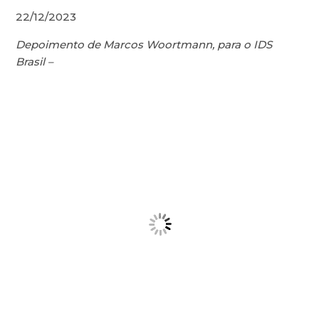
22/12/2023
Depoimento de Marcos Woortmann, para o IDS
Brasil –