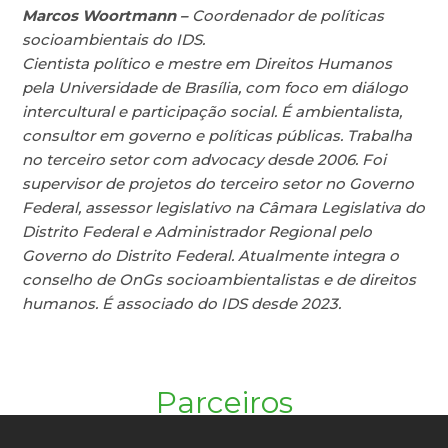
Marcos Woortmann –
Coordenador de políticas
socioambientais do IDS.
Cientista político e mestre em Direitos Humanos
pela Universidade de Brasília, com foco em diálogo
intercultural e participação social. É ambientalista,
consultor em governo e políticas públicas. Trabalha
no terceiro setor com advocacy desde 2006. Foi
supervisor de projetos do terceiro setor no Governo
Federal, assessor legislativo na Câmara Legislativa do
Distrito Federal e Administrador Regional pelo
Governo do Distrito Federal. Atualmente integra o
conselho de OnGs socioambientalistas e de direitos
humanos. É associado do IDS desde 2023.
Parceiros