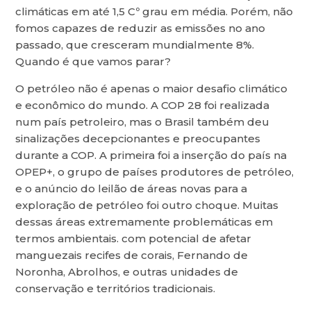
climáticas em até 1,5 Cº grau em média. Porém, não
fomos capazes de reduzir as emissões no ano
passado, que cresceram mundialmente 8%.
Quando é que vamos parar?
O petróleo não é apenas o maior desafio climático
e econômico do mundo. A COP 28 foi realizada
num país petroleiro, mas o Brasil também deu
sinalizações decepcionantes e preocupantes
durante a COP. A primeira foi a inserção do país na
OPEP+, o grupo de países produtores de petróleo,
e o anúncio do leilão de áreas novas para a
exploração de petróleo foi outro choque. Muitas
dessas áreas extremamente problemáticas em
termos ambientais. com potencial de afetar
manguezais recifes de corais, Fernando de
Noronha, Abrolhos, e outras unidades de
conservação e territórios tradicionais.