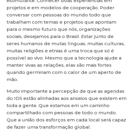
estimulante. Conhecer boas experiências em
projetos e em modelos de cooperação. Poder
conversar com pessoas do mundo todo que
trabalham com temas e projetos que apontam
para o mesmo futuro que nós, organizações
sociais, desejamos para o Brasil. Estar junto de
seres humanos de mutas línguas, muitas culturas,
muitas religiões e etnias é uma troca que só é
possível ao vivo. Mesmo que a tecnologia ajude a
manter vivas as relações, elas são mais fortes
quando germinam com o calor de um aperto de
mão.
Muito importante a percepção de que as agendas
do IDS estão alinhadas aos anseios que existem em
toda a gente. Que estamos em um caminho
compartilhado com pessoas de todo o mundo.
Que a união dos esforços em cada local será capaz
de fazer uma transformação global.