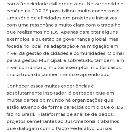
caros à sociedade civil organizada. Nesse sentido o
cenário na COP 28 possibilitou muito encontros e
uma série de afinidades em projetos e iniciativas
com uma ressonância muito clara com o trabalho
que realizamos no IDS. Apenas para citar alguns
exemplos, a questão da governança global, mas
focada no local, na adaptação e na mitigação em
nível da gestão de cidades e comunidades. O olhar
para a gestão Municipal, e sobretudo, também, em
nível comunitário, muitos exemplos, muitos casos,
muita troca de conhecimento e aprendizado.
Conhecer essas muitas experiências é
absolutamente inspirador, é perceber que em
muitas partes do mundo há organizações que
estão atuando de forma parecida com o que o IDS
faz no Brasil. Plataformas de análise de dados,
projetos semelhantes ao JusAmazõnia, trabalhos
que dialogam com o Pacto Federativo, cursos