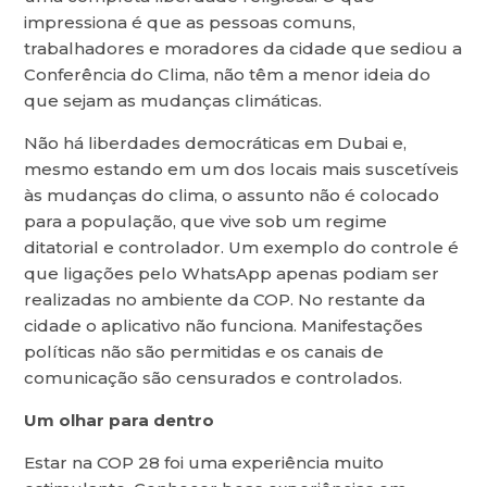
impressiona é que as pessoas comuns,
trabalhadores e moradores da cidade que sediou a
Conferência do Clima, não têm a menor ideia do
que sejam as mudanças climáticas.
Não há liberdades democráticas em Dubai e,
mesmo estando em um dos locais mais suscetíveis
às mudanças do clima, o assunto não é colocado
para a população, que vive sob um regime
ditatorial e controlador. Um exemplo do controle é
que ligações pelo WhatsApp apenas podiam ser
realizadas no ambiente da COP. No restante da
cidade o aplicativo não funciona. Manifestações
políticas não são permitidas e os canais de
comunicação são censurados e controlados.
Um olhar para dentro
Estar na COP 28 foi uma experiência muito