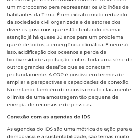
um microcosmo pera representar os 8 bilhões de
habitantes da Terra. É um extrato muito reduzido
da sociedade civil organizada e de setores dos
diversos governos que estão tentando chamar
atenção já há quase 30 anos para um problema
que é de todos, a emergência climática. E nem só
isso, acidificação dos oceanos a perda da
biodiversidade a poluição, enfim, toda uma série de
outros grandes desafios que se conectam
profundamente. A COP é positiva em termos de
ampliar a perspectivas e capacidades de conexão.
No entanto, também demonstra muito claramente
o limite de uma amostragem tão pequena de
energia, de recursos e de pessoas.
Conexão com as agendas do IDS
As agendas do IDS são uma métrica de ação para a
democracia e a sustentabilidade, são temas muito