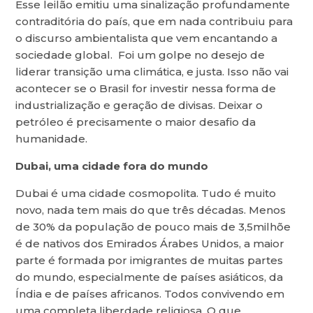
Esse leilão emitiu uma sinalização profundamente
contraditória do país, que em nada contribuiu para
o discurso ambientalista que vem encantando a
sociedade global. Foi um golpe no desejo de
liderar transição uma climática, e justa. Isso não vai
acontecer se o Brasil for investir nessa forma de
industrialização e geração de divisas. Deixar o
petróleo é precisamente o maior desafio da
humanidade.
Dubai, uma cidade fora do mundo
Dubai é uma cidade cosmopolita. Tudo é muito
novo, nada tem mais do que três décadas. Menos
de 30% da população de pouco mais de 3,5milhõe
é de nativos dos Emirados Árabes Unidos, a maior
parte é formada por imigrantes de muitas partes
do mundo, especialmente de países asiáticos, da
Índia e de países africanos. Todos convivendo em
uma completa liberdade religiosa. O que