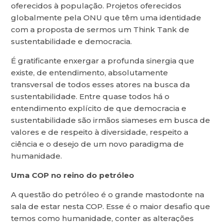
oferecidos à população. Projetos oferecidos
globalmente pela ONU que têm uma identidade
com a proposta de sermos um Think Tank de
sustentabilidade e democracia.
É gratificante enxergar a profunda sinergia que
existe, de entendimento, absolutamente
transversal de todos esses atores na busca da
sustentabilidade. Entre quase todos há o
entendimento explícito de que democracia e
sustentabilidade são irmãos siameses em busca de
valores e de respeito à diversidade, respeito a
ciência e o desejo de um novo paradigma de
humanidade.
Uma COP no reino do petróleo
A questão do petróleo é o grande mastodonte na
sala de estar nesta COP. Esse é o maior desafio que
temos como humanidade, conter as alterações