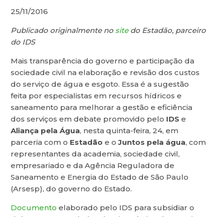
25/11/2016
Publicado originalmente no
site
do Estadão, parceiro
do IDS
Mais transparência do governo e participação da
sociedade civil na elaboração e revisão dos custos
do serviço de água e esgoto. Essa é a sugestão
feita por especialistas em recursos hídricos e
saneamento para melhorar a gestão e eficiência
dos serviços em debate promovido pelo
IDS
e
Aliança pela Água
, nesta quinta-feira, 24, em
parceria com o
Estadão
e o
Juntos pela água
, com
representantes da academia, sociedade civil,
empresariado e da Agência Reguladora de
Saneamento e Energia do Estado de São Paulo
(Arsesp), do governo do Estado.
Documento
elaborado pelo IDS para subsidiar o