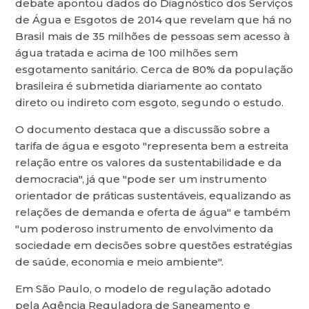
debate apontou dados do Diagnóstico dos Serviços
de Água e Esgotos de 2014 que revelam que há no
Brasil mais de 35 milhões de pessoas sem acesso à
água tratada e acima de 100 milhões sem
esgotamento sanitário. Cerca de 80% da população
brasileira é submetida diariamente ao contato
direto ou indireto com esgoto, segundo o estudo.
O documento destaca que a discussão sobre a
tarifa de água e esgoto "representa bem a estreita
relação entre os valores da sustentabilidade e da
democracia", já que "pode ser um instrumento
orientador de práticas sustentáveis, equalizando as
relações de demanda e oferta de água" e também
"um poderoso instrumento de envolvimento da
sociedade em decisões sobre questões estratégias
de saúde, economia e meio ambiente".
Em São Paulo, o modelo de regulação adotado
pela Agência Reguladora de Saneamento e