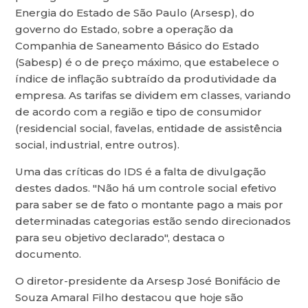
Energia do Estado de São Paulo (Arsesp), do
governo do Estado, sobre a operação da
Companhia de Saneamento Básico do Estado
(Sabesp) é o de preço máximo, que estabelece o
índice de inflação subtraído da produtividade da
empresa. As tarifas se dividem em classes, variando
de acordo com a região e tipo de consumidor
(residencial social, favelas, entidade de assistência
social, industrial, entre outros).
Uma das críticas do IDS é a falta de divulgação
destes dados. "Não há um controle social efetivo
para saber se de fato o montante pago a mais por
determinadas categorias estão sendo direcionados
para seu objetivo declarado", destaca o
documento.
O diretor-presidente da Arsesp José Bonifácio de
Souza Amaral Filho destacou que hoje são