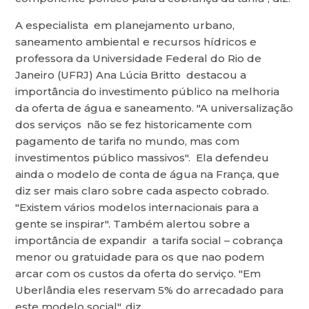
A especialista em planejamento urbano,
saneamento ambiental e recursos hídricos e
professora da Universidade Federal do Rio de
Janeiro (UFRJ) Ana Lúcia Britto destacou a
importância do investimento público na melhoria
da oferta de água e saneamento. "A universalização
dos serviços não se fez historicamente com
pagamento de tarifa no mundo, mas com
investimentos público massivos". Ela defendeu
ainda o modelo de conta de água na França, que
diz ser mais claro sobre cada aspecto cobrado.
"Existem vários modelos internacionais para a
gente se inspirar". Também alertou sobre a
importância de expandir a tarifa social – cobrança
menor ou gratuidade para os que nao podem
arcar com os custos da oferta do serviço. "Em
Uberlândia eles reservam 5% do arrecadado para
este modelo social", diz.