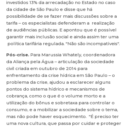
investidos 13% da arrecadação no Estado no caso
da cidade de São Paulo e disse que há
possibilidade de se fazer mais discussões sobre a
tarifa – os especialistas defenderam a realização
de audiências públicas. E apontou que é possível
garantir mais inclusão social e ainda assim ter uma
política tarifária regulada. "Não são incompatíveis".
Pós-crise.
Para Marussia Whately, coordenadora
da Aliança pela Água – articulação da sociedade
civil criada em outubro de 2014 para
enfrentamento da crise hídrica em São Paulo – o
problema da crise, ajudou a esclarecer alguns
pontos do sistema hídrico e mecanismos de
cobrança, como o que é o volume morto e a
utilização do bônus e sobretaxa para controlar o
consumo, e a mobilizar a sociedade sobre o tema,
mas não pode haver esquecimento. "É preciso ter
uma nova cultura, que passa por cuidar e proteger