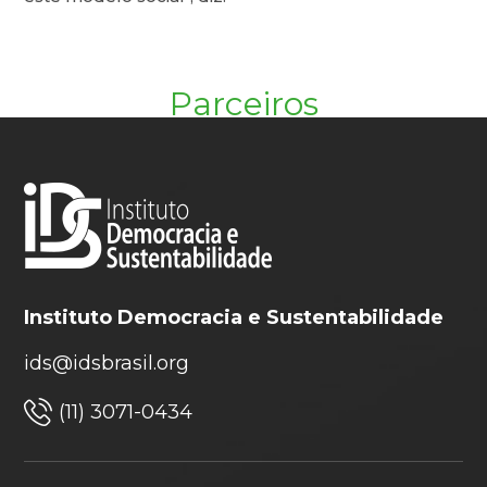
Parceiros
Instituto Democracia e Sustentabilidade
ids@idsbrasil.org
(11) 3071-0434