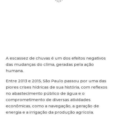
A escassez de chuvas é um dos efeitos negativos
das mudanças do clima, geradas pela ação
humana.
Entre 2013 e 2015, São Paulo passou por uma das
piores crises hídricas de sua história, com reflexos
no abastecimento público de água e o
comprometimento de diversas atividades
econômicas, como a navegação, a geração de
energia e a irrigação da produção agrícola.