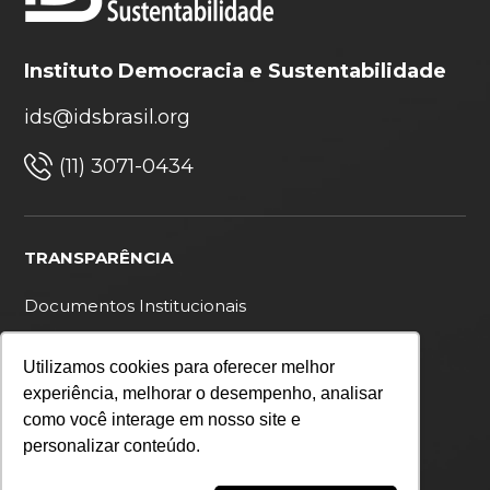
Instituto Democracia e Sustentabilidade
ids@idsbrasil.org
(11) 3071-0434
TRANSPARÊNCIA
Documentos Institucionais
Ouvidoria
Utilizamos cookies para oferecer melhor
Política de privacidade
experiência, melhorar o desempenho, analisar
como você interage em nosso site e
personalizar conteúdo.