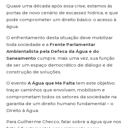
Quase uma década após essa crise, estamos às
portas de novo cenário de escassez hídrica, e que
pode comprometer um direito básico: o acesso à
água.
​O enfrentamento desta situação deve mobilizar
toda sociedade e a
Frente Parlamentar
Ambientalista pela Defesa da Água e do
Saneamento
cumpre, mais uma vez, sua função
de ser um espaço democrático de diálogo e de
construção de soluções.
O evento
A Água que Me Falta
tem este objetivo:
traçar caminhos que envolvam, mobilizem e
comprometam todos os setores da sociedade na
garantia de um direito humano fundamental – o
Direito à Água.
Para Guilherme Checco, falar sobre a água que nos