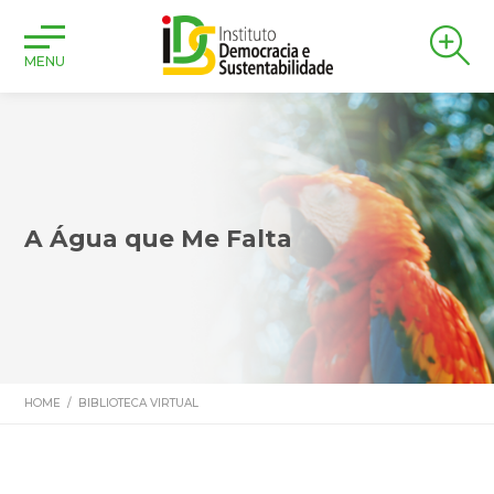
MENU
A Água que Me Falta
HOME
/
BIBLIOTECA VIRTUAL