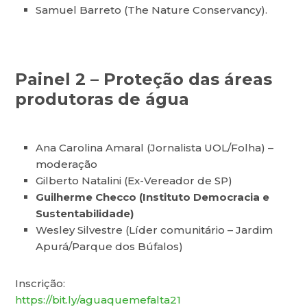
Samuel Barreto (The Nature Conservancy).
​Painel 2 – Proteção das áreas
produtoras de água
Ana Carolina Amaral (Jornalista UOL/Folha) –
moderação
Gilberto Natalini (Ex-Vereador de SP)
Guilherme Checco (Instituto Democracia e
Sustentabilidade)
Wesley Silvestre (Líder comunitário – Jardim
Apurá/Parque dos Búfalos)
Inscrição:
https://bit.ly/aguaquemefalta21