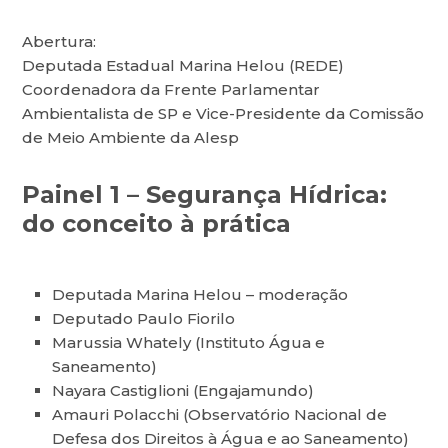
Abertura:
Deputada Estadual Marina Helou (REDE)
Coordenadora da Frente Parlamentar
Ambientalista de SP e Vice-Presidente da Comissão
de Meio Ambiente da Alesp
Painel 1 – Segurança Hídrica:
do conceito à prática
Deputada Marina Helou – moderação
Deputado Paulo Fiorilo
Marussia Whately (Instituto Água e
Saneamento)
Nayara Castiglioni (Engajamundo)
Amauri Polacchi (Observatório Nacional de
Defesa dos Direitos à Água e ao Saneamento)