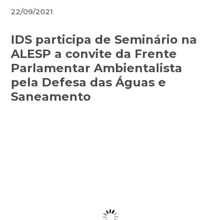
22/09/2021
IDS participa de Seminário na
ALESP a convite da Frente
Parlamentar Ambientalista
pela Defesa das Águas e
Saneamento