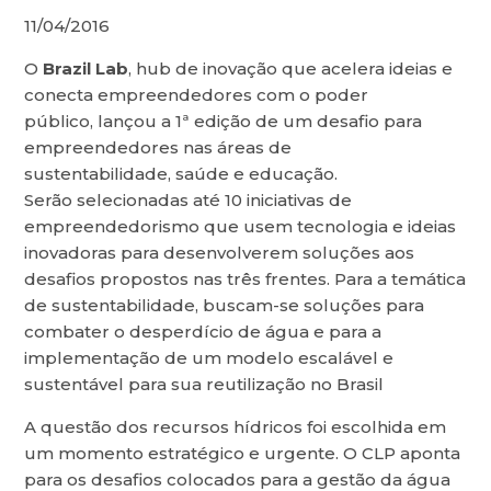
11/04/2016
O
Brazil Lab
, hub de inovação que acelera ideias e
conecta empreendedores com o poder
público, lançou a 1ª edição de um desafio para
empreendedores nas áreas de
sustentabilidade, saúde e educação.
Serão selecionadas até 10 iniciativas de
empreendedorismo que usem tecnologia e ideias
inovadoras para desenvolverem soluções aos
desafios propostos nas três frentes. Para a temática
de sustentabilidade, buscam-se soluções para
combater o desperdício de água e para a
implementação de um modelo escalável e
sustentável para sua reutilização no Brasil
A questão dos recursos hídricos foi escolhida em
um momento estratégico e urgente. O CLP aponta
para os desafios colocados para a gestão da água