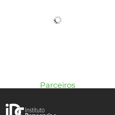
Parceiros