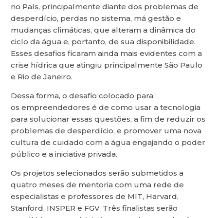
no País, principalmente diante dos problemas de
desperdício, perdas no sistema, má gestão e
mudanças climáticas, que alteram a dinâmica do
ciclo da água e, portanto, de sua disponibilidade.
Esses desafios ficaram ainda mais evidentes com a
crise hídrica que atingiu principalmente São Paulo
e Rio de Janeiro.
Dessa forma, o desafio colocado para
os empreendedores é de como usar a tecnologia
para solucionar essas questões, a fim de reduzir os
problemas de desperdício, e promover uma nova
cultura de cuidado com a água engajando o poder
público e a iniciativa privada.
Os projetos selecionados serão submetidos a
quatro meses de mentoria com uma rede de
especialistas e professores de MIT, Harvard,
Stanford, INSPER e FGV. Três finalistas serão