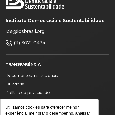
Instituto Democracia e Sustentabilidade
ids@idsbrasil.org
(11) 3071-0434
TRANSPARÊNCIA
Documentos Institucionais
Ouvidoria
Política de privacidade
Utilizamos cookies para oferecer melhor
experiência, melhorar o desempenho, analisar